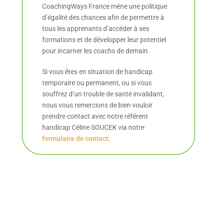
CoachingWays France mène une politique
d’égalité des chances afin de permettre à
tous les apprenants d’accéder à ses
formations et de développer leur potentiel
pour incarner les coachs de demain.
Si vous êtes en situation de handicap
temporaire ou permanent, ou si vous
souffrez d’un trouble de santé invalidant,
nous vous remercions de bien vouloir
prendre contact avec notre référent
handicap Céline SOUCEK via notre
formulaire de contact
.
Nos témoignages en vidéos