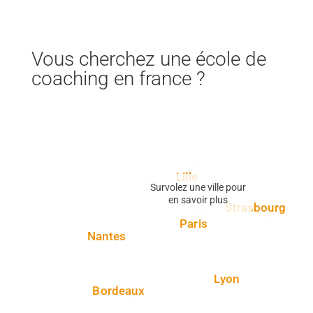
Vous cherchez une école de
coaching en france ?
Lille
Survolez une ville pour
en savoir plus
Strasbourg
Paris
Nantes
Lyon
Bordeaux