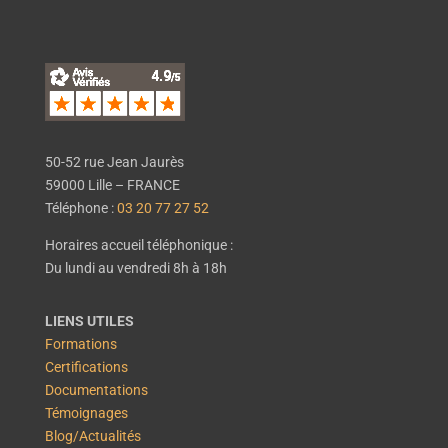
50-52 rue Jean Jaurès
59000 Lille – FRANCE
Téléphone :
03 20 77 27 52
Horaires accueil téléphonique :
Du lundi au vendredi 8h à 18h
LIENS UTILES
Formations
Certifications
Documentations
Témoignages
Blog/Actualités