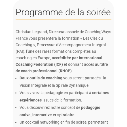
Programme de la soirée
Christian Legrand, Directeur associé de CoachingWays
France vous présentera la formation « Les Clés du
Coaching », Processus d’Accompagnement Intégral
(PAI), l’une des rares formations complètes au
coaching en Europe,
accréditée par International
Coaching Federation (ICF)
et donnant accès
au titre
de coach professionnel (RNCP)
.
Deux outils de coaching
vous seront partagés : la
Vision Intégrale et la Spirale Dynamique
Vous vivrez la pédagogie en participant à
certaines
expériences
issues de la formation.
Vous découvrirez notre concept de
pédagogie
active, interactive et spiralaire.
Un cocktail networking en fin de soirée, permettant