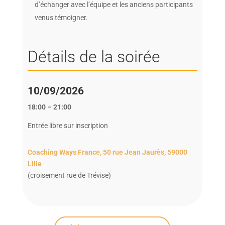
d’échanger avec l’équipe et les anciens participants
venus témoigner.
Détails de la soirée
10/09/2026
18:00 – 21:00
Entrée libre sur inscription
Coaching Ways France,
50 rue Jean Jaurès,
59000
Lille
(croisement rue de Trévise)