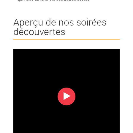
Aperçu de nos soirées
découvertes
‣