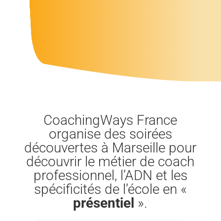
CoachingWays France
organise des soirées
découvertes à Marseille pour
découvrir le métier de coach
professionnel, l’ADN et les
spécificités de l’école en «
présentiel
».