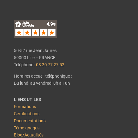
50-52 rue Jean Jaurès
59000 Lille – FRANCE
Téléphone :
03 20 77 27 52
Horaires accueil téléphonique :
Du lundi au vendredi 8h à 18h
LIENS UTILES
Formations
Certifications
Documentations
Témoignages
Blog/Actualités