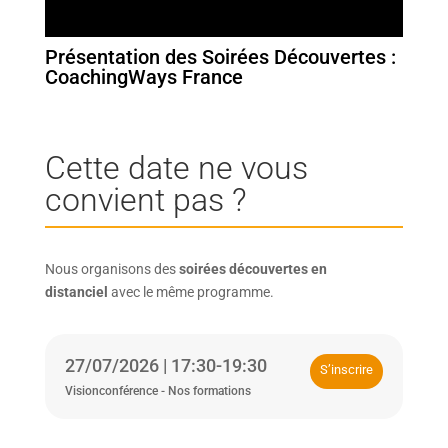
Présentation des Soirées Découvertes :
CoachingWays France
Cette date ne vous
convient pas ?
Nous organisons des
soirées découvertes en
distanciel
avec le même programme.
27/07/2026 | 17:30-19:30
S’inscrire
Visionconférence - Nos formations