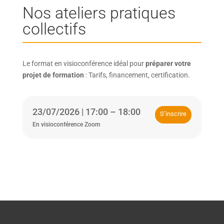
Nos ateliers pratiques
collectifs
Le format en visioconférence idéal pour
préparer votre
projet de formation
: Tarifs, financement, certification.
23/07/2026 | 17:00 – 18:00
S’inscrire
En visioconférence Zoom