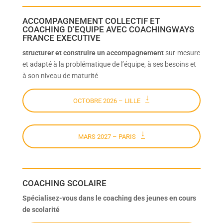
ACCOMPAGNEMENT COLLECTIF ET
COACHING D’EQUIPE AVEC COACHINGWAYS
FRANCE EXECUTIVE
structurer et construire un accompagnement
sur-mesure
et adapté à la problématique de l’équipe, à ses besoins et
à son niveau de maturité
OCTOBRE 2026 – LILLE
MARS 2027 – PARIS
COACHING SCOLAIRE
Spécialisez-vous dans le coaching des jeunes en cours
de scolarité