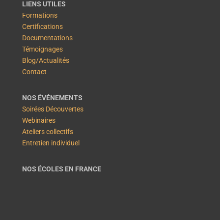
LIENS UTILES
Formations
Certifications
Documentations
Témoignages
Blog/Actualités
Contact
NOS ÉVÉNEMENTS
Soirées Découvertes
Webinaires
Ateliers collectifs
Entretien individuel
NOS ÉCOLES EN FRANCE