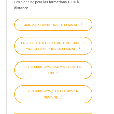
Les planning pour
les formations 100% à
distance
JUIN 2026 / AVRIL 2027 EN SEMAINE
UNIVERSITÉS D’ÉTÉ & D’AUTOMNE JUILLET
2026 / FÉVRIER 2027 EN SEMAINE
SEPTEMBRE 2026 / MAI 2027 LE WEEK-
END
OCTOBRE 2026 / JUILLET 2027 EN
SEMAINE