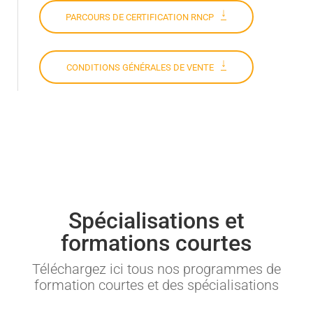
PARCOURS DE CERTIFICATION RNCP
CONDITIONS GÉNÉRALES DE VENTE
Spécialisations et
formations courtes
Téléchargez ici tous nos programmes de
formation courtes et des spécialisations