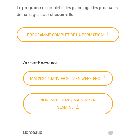
Le programme complet et les plannings des prochains
démarrages pour
chaque ville
PROGRAMME COMPLET DE LA FORMATION
Aix-en-Provence
MAI 2026 / JANVIER 2027 EN WEEK-END
NOVEMBRE 2026 / MAI 2027 EN
SEMAINE
Bordeaux