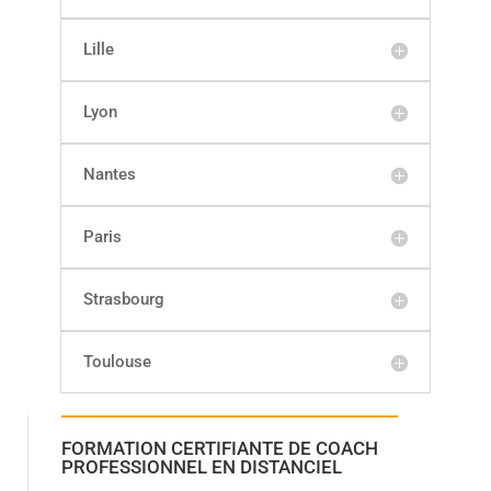
Lille
Lyon
Nantes
Paris
Strasbourg
Toulouse
FORMATION CERTIFIANTE DE COACH
PROFESSIONNEL EN DISTANCIEL