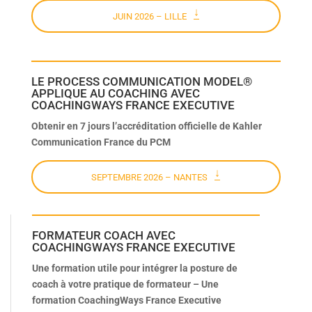
JUIN 2026 – LILLE
LE PROCESS COMMUNICATION MODEL®
APPLIQUE AU COACHING AVEC
COACHINGWAYS FRANCE EXECUTIVE
Obtenir en 7 jours l’accréditation officielle de Kahler
Communication France du PCM
SEPTEMBRE 2026 – NANTES
FORMATEUR COACH AVEC
COACHINGWAYS FRANCE EXECUTIVE
Une formation utile pour intégrer la posture de
coach à votre pratique de formateur – Une
formation CoachingWays France Executive