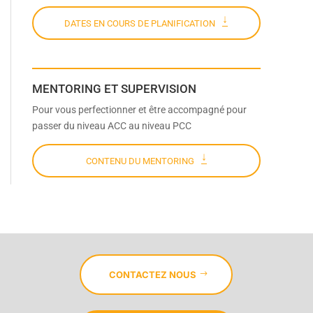
DATES EN COURS DE PLANIFICATION
MENTORING ET SUPERVISION
Pour vous perfectionner et être accompagné pour
passer du niveau ACC au niveau PCC
CONTENU DU MENTORING
CONTACTEZ NOUS