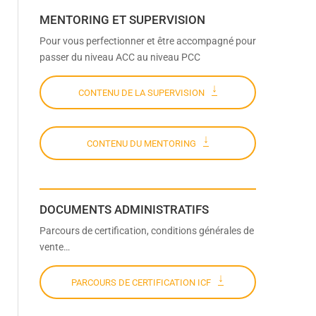
MENTORING ET SUPERVISION
Pour vous perfectionner et être accompagné pour
passer du niveau ACC au niveau PCC
CONTENU DE LA SUPERVISION
CONTENU DU MENTORING
DOCUMENTS ADMINISTRATIFS
Parcours de certification, conditions générales de
vente…
PARCOURS DE CERTIFICATION ICF