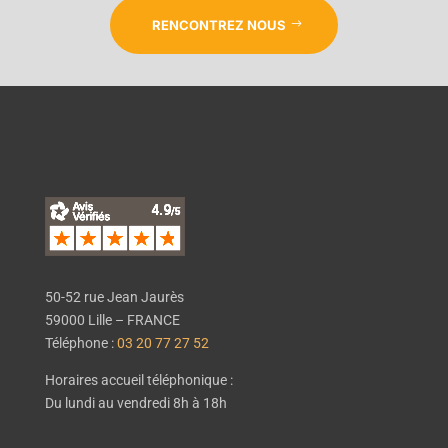
RENCONTREZ NOUS
50-52 rue Jean Jaurès
59000 Lille – FRANCE
Téléphone :
03 20 77 27 52
Horaires accueil téléphonique :
Du lundi au vendredi 8h à 18h