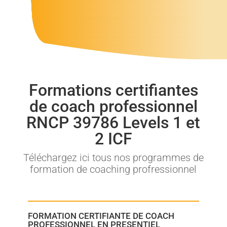
Formations certifiantes
de coach professionnel
RNCP 39786 Levels 1 et
2 ICF
Téléchargez ici tous nos programmes de
formation de coaching profressionnel
FORMATION CERTIFIANTE DE COACH
PROFESSIONNEL EN PRESENTIEL