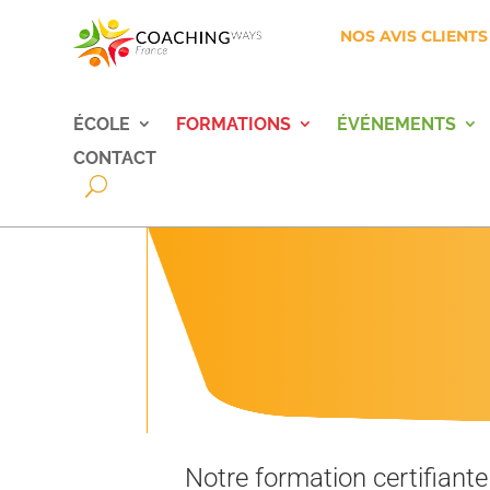
NOS AVIS CLIENTS
ÉCOLE
FORMATIONS
ÉVÉNEMENTS
CONTACT
Notre formation certifiante