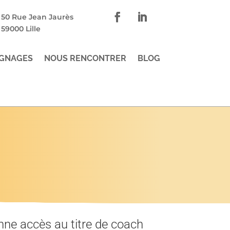
50 Rue Jean Jaurès
59000 Lille
GNAGES
NOUS RENCONTRER
BLOG
nne accès au titre de coach