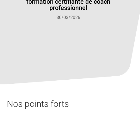
formation certifiante de coach
professionnel
30/03/2026
Nos points forts
Pour devenir coach