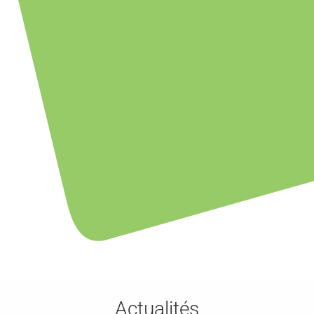
Actualités