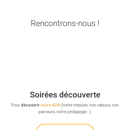
Rencontrons-nous !

Soirées découverte
Pour
découvrir
notre ADN
(notre mission, nos valeurs, nos
parcours, notre pédagogie…).