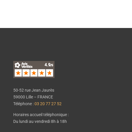
EN SAVOIR PLUS
50-52 rue Jean Jaurès
59000 Lille – FRANCE
Téléphone :
03 20 77 27 52
Horaires accueil téléphonique :
Du lundi au vendredi 8h à 18h