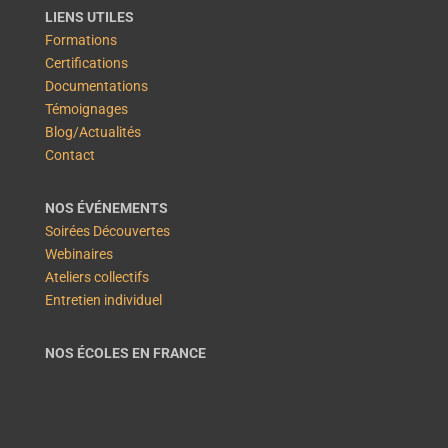
LIENS UTILES
Formations
Certifications
Documentations
Témoignages
Blog/Actualités
Contact
NOS ÉVÉNEMENTS
Soirées Découvertes
Webinaires
Ateliers collectifs
Entretien individuel
NOS ÉCOLES EN FRANCE