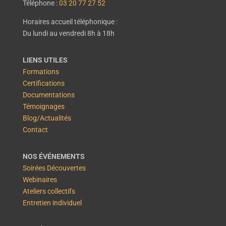
Téléphone :
03 20 77 27 52
Horaires accueil téléphonique :
Du lundi au vendredi 8h à 18h
LIENS UTILES
Formations
Certifications
Documentations
Témoignages
Blog/Actualités
Contact
NOS ÉVÉNEMENTS
Soirées Découvertes
Webinaires
Ateliers collectifs
Entretien individuel