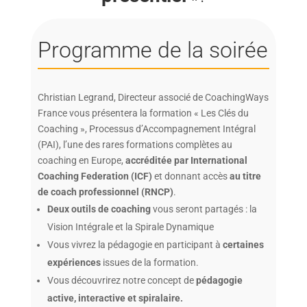
Programme de la soirée
Christian Legrand, Directeur associé de CoachingWays
France vous présentera la formation « Les Clés du
Coaching », Processus d’Accompagnement Intégral
(PAI), l’une des rares formations complètes au
coaching en Europe,
accréditée par International
Coaching Federation (ICF)
et donnant accès
au titre
de coach professionnel (RNCP)
.
Deux outils de coaching
vous seront partagés : la
Vision Intégrale et la Spirale Dynamique
Vous vivrez la pédagogie en participant à
certaines
expériences
issues de la formation.
Vous découvrirez notre concept de
pédagogie
active, interactive et spiralaire.