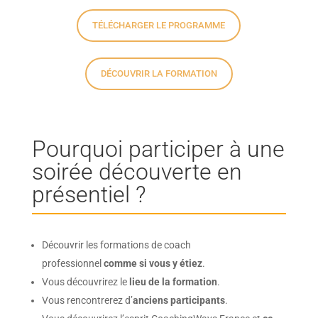
TÉLÉCHARGER LE PROGRAMME
DÉCOUVRIR LA FORMATION
Pourquoi participer à une
soirée découverte en
présentiel ?
Découvrir les formations de coach
professionnel
comme si vous y étiez
.
Vous découvrirez le
lieu de la formation
.
Vous rencontrerez d’
anciens participants
.