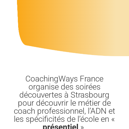
CoachingWays France
organise des soirées
découvertes à Strasbourg
pour découvrir le métier de
coach professionnel, l’ADN et
les spécificités de l’école en «
présentiel
».