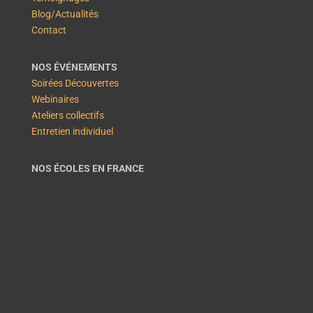
Blog/Actualités
Contact
NOS ÉVÉNEMENTS
Soirées Découvertes
Webinaires
Ateliers collectifs
Entretien individuel
NOS ÉCOLES EN FRANCE