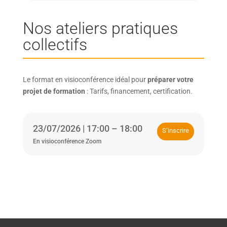
Nos ateliers pratiques
collectifs
Le format en visioconférence idéal pour
préparer votre
projet de formation
: Tarifs, financement, certification.
23/07/2026 | 17:00 – 18:00
S’inscrire
En visioconférence Zoom