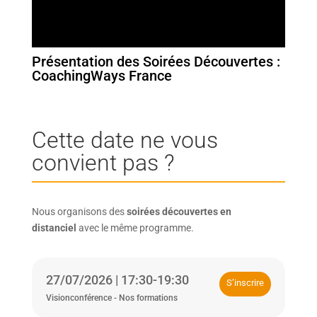
Présentation des Soirées Découvertes :
CoachingWays France
Cette date ne vous
convient pas ?
Nous organisons des
soirées découvertes en
distanciel
avec le même programme.
27/07/2026 | 17:30-19:30
S’inscrire
Visionconférence - Nos formations