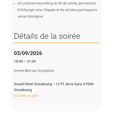
Un cocktail networking en fin de soirée, permettant
d’échanger avec l’équipe et les anciens participants
venus témoigner.
Détails de la soirée
03/09/2026
18:00 – 21:00
Entrée libre sur inscription
Grand Hôtel Strasbourg – 12 Pl. de la Gare, 67000
Strasbourg
Accéder au plan