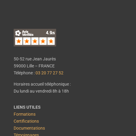
50-52 rue Jean Jaurès
59000 Lille – FRANCE
Téléphone :
03 20 77 27 52
Horaires accueil téléphonique :
Du lundi au vendredi 8h à 18h
LIENS UTILES
Formations
Certifications
Documentations
Témoignages