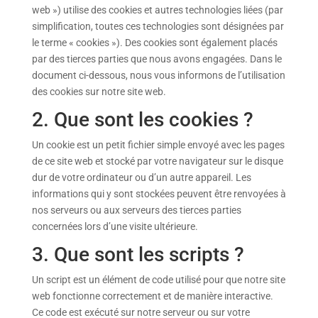
web ») utilise des cookies et autres technologies liées (par
simplification, toutes ces technologies sont désignées par
le terme « cookies »). Des cookies sont également placés
par des tierces parties que nous avons engagées. Dans le
document ci-dessous, nous vous informons de l’utilisation
des cookies sur notre site web.
2. Que sont les cookies ?
Un cookie est un petit fichier simple envoyé avec les pages
de ce site web et stocké par votre navigateur sur le disque
dur de votre ordinateur ou d’un autre appareil. Les
informations qui y sont stockées peuvent être renvoyées à
nos serveurs ou aux serveurs des tierces parties
concernées lors d’une visite ultérieure.
3. Que sont les scripts ?
Un script est un élément de code utilisé pour que notre site
web fonctionne correctement et de manière interactive.
Ce code est exécuté sur notre serveur ou sur votre