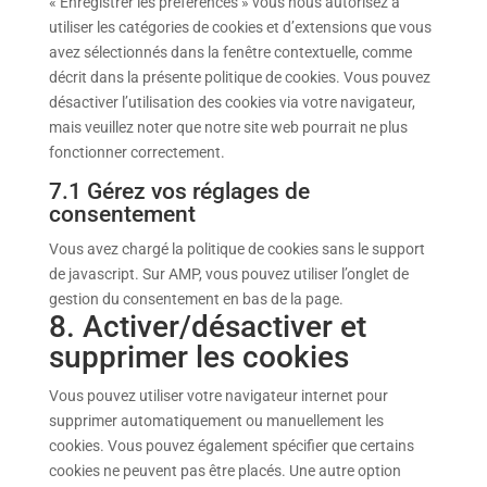
« Enregistrer les préférences » vous nous autorisez à
utiliser les catégories de cookies et d’extensions que vous
avez sélectionnés dans la fenêtre contextuelle, comme
décrit dans la présente politique de cookies. Vous pouvez
désactiver l’utilisation des cookies via votre navigateur,
mais veuillez noter que notre site web pourrait ne plus
fonctionner correctement.
7.1 Gérez vos réglages de
consentement
Vous avez chargé la politique de cookies sans le support
de javascript. Sur AMP, vous pouvez utiliser l’onglet de
gestion du consentement en bas de la page.
8. Activer/désactiver et
supprimer les cookies
Vous pouvez utiliser votre navigateur internet pour
supprimer automatiquement ou manuellement les
cookies. Vous pouvez également spécifier que certains
cookies ne peuvent pas être placés. Une autre option