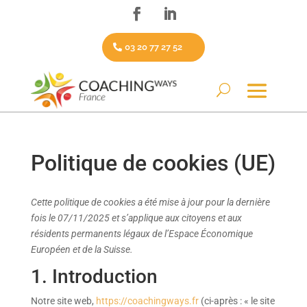
03 20 77 27 52
Politique de cookies (UE)
Cette politique de cookies a été mise à jour pour la dernière
fois le 07/11/2025 et s’applique aux citoyens et aux
résidents permanents légaux de l’Espace Économique
Européen et de la Suisse.
1. Introduction
Notre site web,
https://coachingways.fr
(ci-après : « le site