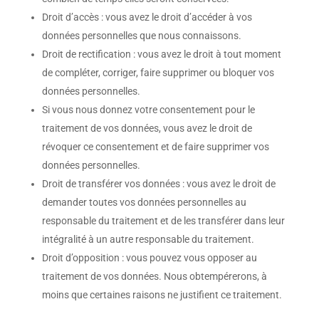
Droit d’accès : vous avez le droit d’accéder à vos
données personnelles que nous connaissons.
Droit de rectification : vous avez le droit à tout moment
de compléter, corriger, faire supprimer ou bloquer vos
données personnelles.
Si vous nous donnez votre consentement pour le
traitement de vos données, vous avez le droit de
révoquer ce consentement et de faire supprimer vos
données personnelles.
Droit de transférer vos données : vous avez le droit de
demander toutes vos données personnelles au
responsable du traitement et de les transférer dans leur
intégralité à un autre responsable du traitement.
Droit d’opposition : vous pouvez vous opposer au
traitement de vos données. Nous obtempérerons, à
moins que certaines raisons ne justifient ce traitement.