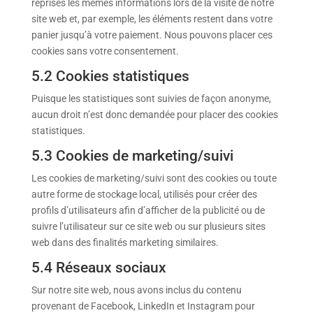
reprises les mêmes informations lors de la visite de notre
site web et, par exemple, les éléments restent dans votre
panier jusqu’à votre paiement. Nous pouvons placer ces
cookies sans votre consentement.
5.2 Cookies statistiques
Puisque les statistiques sont suivies de façon anonyme,
aucun droit n’est donc demandée pour placer des cookies
statistiques.
5.3 Cookies de marketing/suivi
Les cookies de marketing/suivi sont des cookies ou toute
autre forme de stockage local, utilisés pour créer des
profils d’utilisateurs afin d’afficher de la publicité ou de
suivre l’utilisateur sur ce site web ou sur plusieurs sites
web dans des finalités marketing similaires.
5.4 Réseaux sociaux
Sur notre site web, nous avons inclus du contenu
provenant de Facebook, LinkedIn et Instagram pour