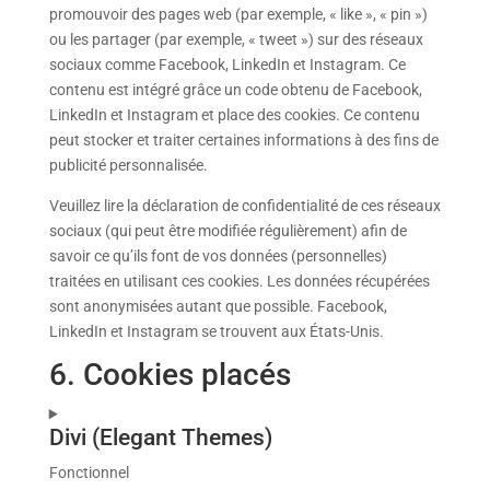
promouvoir des pages web (par exemple, « like », « pin »)
ou les partager (par exemple, « tweet ») sur des réseaux
sociaux comme Facebook, LinkedIn et Instagram. Ce
contenu est intégré grâce un code obtenu de Facebook,
LinkedIn et Instagram et place des cookies. Ce contenu
peut stocker et traiter certaines informations à des fins de
publicité personnalisée.
Veuillez lire la déclaration de confidentialité de ces réseaux
sociaux (qui peut être modifiée régulièrement) afin de
savoir ce qu’ils font de vos données (personnelles)
traitées en utilisant ces cookies. Les données récupérées
sont anonymisées autant que possible. Facebook,
LinkedIn et Instagram se trouvent aux États-Unis.
6. Cookies placés
Divi (Elegant Themes)
Fonctionnel