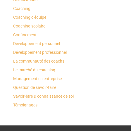
Coaching
Coaching d'équipe
Coaching scolaire
Confinement
Développement personnel
Développement professionnel
La communauté des coachs
Le marché du coaching
Management en entreprise
Question de savoir-faire
Savoir-être & connaissance de soi
Témoignages