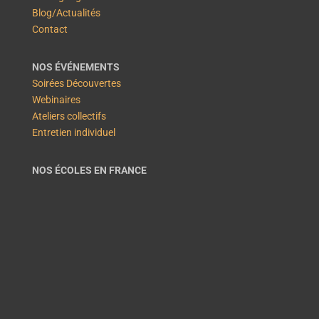
Blog/Actualités
Contact
NOS ÉVÉNEMENTS
Soirées Découvertes
Webinaires
Ateliers collectifs
Entretien individuel
NOS ÉCOLES EN FRANCE