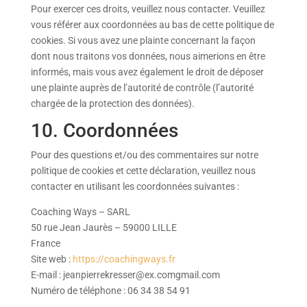
Pour exercer ces droits, veuillez nous contacter. Veuillez
vous référer aux coordonnées au bas de cette politique de
cookies. Si vous avez une plainte concernant la façon
dont nous traitons vos données, nous aimerions en être
informés, mais vous avez également le droit de déposer
une plainte auprès de l’autorité de contrôle (l’autorité
chargée de la protection des données).
10. Coordonnées
Pour des questions et/ou des commentaires sur notre
politique de cookies et cette déclaration, veuillez nous
contacter en utilisant les coordonnées suivantes :
Coaching Ways – SARL
50 rue Jean Jaurès – 59000 LILLE
France
Site web :
https://coachingways.fr
E-mail :
jeanpierrekresser@
ex.com
gmail.com
Numéro de téléphone : 06 34 38 54 91