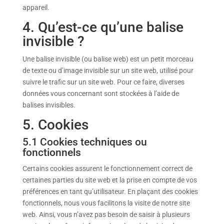
appareil.
4. Qu’est-ce qu’une balise
invisible ?
Une balise invisible (ou balise web) est un petit morceau
de texte ou d’image invisible sur un site web, utilisé pour
suivre le trafic sur un site web. Pour ce faire, diverses
données vous concernant sont stockées à l’aide de
balises invisibles.
5. Cookies
5.1 Cookies techniques ou
fonctionnels
Certains cookies assurent le fonctionnement correct de
certaines parties du site web et la prise en compte de vos
préférences en tant qu’utilisateur. En plaçant des cookies
fonctionnels, nous vous facilitons la visite de notre site
web. Ainsi, vous n’avez pas besoin de saisir à plusieurs