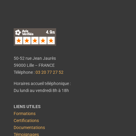
50-52 rue Jean Jaurès
59000 Lille – FRANCE
Téléphone :
03 20 77 27 52
Horaires accueil téléphonique :
Du lundi au vendredi 8h à 18h
LIENS UTILES
Formations
Certifications
Documentations
Témoignages