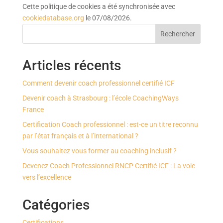
Cette politique de cookies a été synchronisée avec
cookiedatabase.org
le 07/08/2026.
Rechercher
Articles récents
Comment devenir coach professionnel certifié ICF
Devenir coach à Strasbourg : l’école CoachingWays
France
Certification Coach professionnel : est-ce un titre reconnu
par l’état français et à l’international ?
Vous souhaitez vous former au coaching inclusif ?
Devenez Coach Professionnel RNCP Certifié ICF : La voie
vers l’excellence
Catégories
Certifications