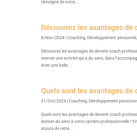
témoigne de notre...
Découvrez les avantages de 
6/Nov/2024
|
Coaching
,
Développement personnel
Découvrez les avantages de devenir coach professi
exercer une activité qui a du sens, dans l’accomp
Avec une belle...
Quels sont les avantages de 
31/Oct/2024
|
Coaching
,
Développement personne
Quels sont les avantages de devenir coach professi
donner du sens à votre carrière professionnelle ?
atouts de cette...