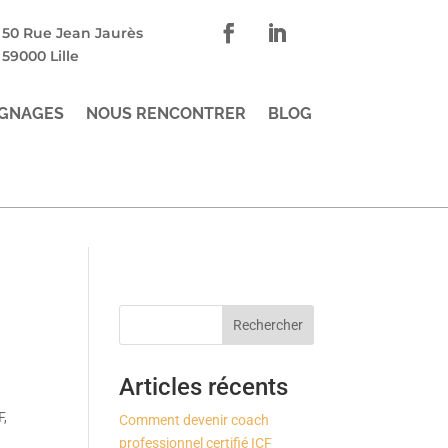
50 Rue Jean Jaurès
59000 Lille
GNAGES
NOUS RENCONTRER
BLOG
Rechercher
Articles récents
F,
Comment devenir coach
professionnel certifié ICF