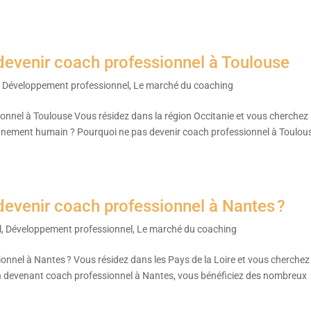
devenir coach professionnel à Toulouse
,
Développement professionnel
,
Le marché du coaching
onnel à Toulouse Vous résidez dans la région Occitanie et vous cherchez
agnement humain ? Pourquoi ne pas devenir coach professionnel à Toulou
devenir coach professionnel à Nantes ?
l
,
Développement professionnel
,
Le marché du coaching
onnel à Nantes ? Vous résidez dans les Pays de la Loire et vous cherchez
 En devenant coach professionnel à Nantes, vous bénéficiez des nombreux