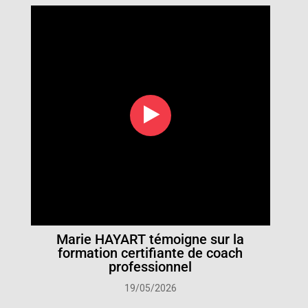
‣
Marie HAYART témoigne sur la
formation certifiante de coach
professionnel
19/05/2026