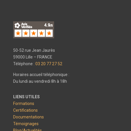
50-52 rue Jean Jaurès
59000 Lille – FRANCE
Téléphone :
03 20 77 27 52
Horaires accueil téléphonique :
Du lundi au vendredi 8h à 18h
LIENS UTILES
Formations
Certifications
Documentations
Témoignages
Blog/Actualités