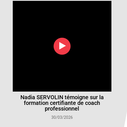
‣
Nadia SERVOLIN témoigne sur la
formation certifiante de coach
professionnel
30/03/2026