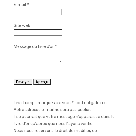
E-mail
*
Site web
Message du livre d’or
*
Les champs marqués avec un * sont obligatoires.
Votre adresse e-mail ne sera pas publiée.
Il se pourrait que votre message n’apparaisse dans le
livre d’or qu’après que nous l’ayons vérifié.
Nous nous réservons le droit de modifier, de