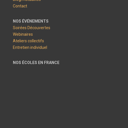
Contact
NOS ÉVÉNEMENTS
Soirées Découvertes
Webinaires
Ateliers collectifs
Entretien individuel
NOS ÉCOLES EN FRANCE