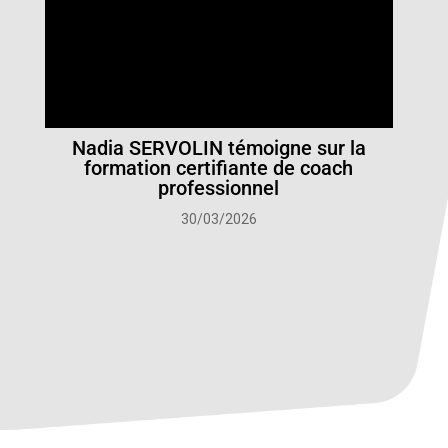
Nadia SERVOLIN témoigne sur la
formation certifiante de coach
professionnel
30/03/2026