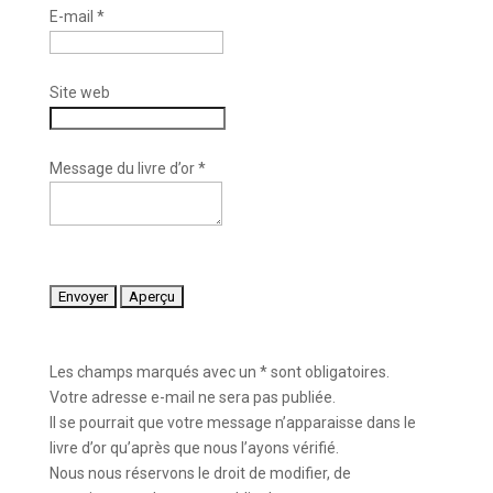
E-mail
*
Site web
Message du livre d’or
*
Les champs marqués avec un * sont obligatoires.
Votre adresse e-mail ne sera pas publiée.
Il se pourrait que votre message n’apparaisse dans le
livre d’or qu’après que nous l’ayons vérifié.
Nous nous réservons le droit de modifier, de