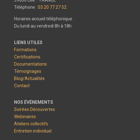
Téléphone :
03 20 77 27 52
Horaires accueil téléphonique :
Du lundi au vendredi 8h à 18h
LIENS UTILES
Formations
Certifications
Documentations
Témoignages
Blog/Actualités
Contact
NOS ÉVÉNEMENTS
Soirées Découvertes
Webinaires
Ateliers collectifs
Entretien individuel