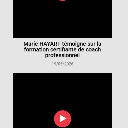
Marie HAYART témoigne sur la
formation certifiante de coach
professionnel
19/05/2026
‣