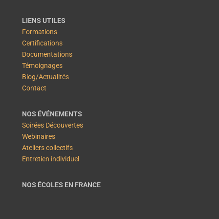
LIENS UTILES
Formations
Certifications
Documentations
Témoignages
Blog/Actualités
Contact
NOS ÉVÉNEMENTS
Soirées Découvertes
Webinaires
Ateliers collectifs
Entretien individuel
NOS ÉCOLES EN FRANCE