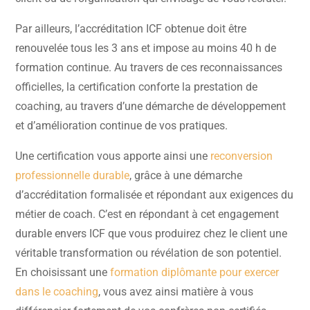
Par ailleurs, l’accréditation ICF obtenue doit être
renouvelée tous les 3 ans et impose au moins 40 h de
formation continue. Au travers de ces reconnaissances
officielles, la certification conforte la prestation de
coaching, au travers d’une démarche de développement
et d’amélioration continue de vos pratiques.
Une certification vous apporte ainsi une
reconversion
professionnelle durable
, grâce à une démarche
d’accréditation formalisée et répondant aux exigences du
métier de coach. C’est en répondant à cet engagement
durable envers ICF que vous produirez chez le client une
véritable transformation ou révélation de son potentiel.
En choisissant une
formation diplômante pour exercer
dans le coaching
, vous avez ainsi matière à vous