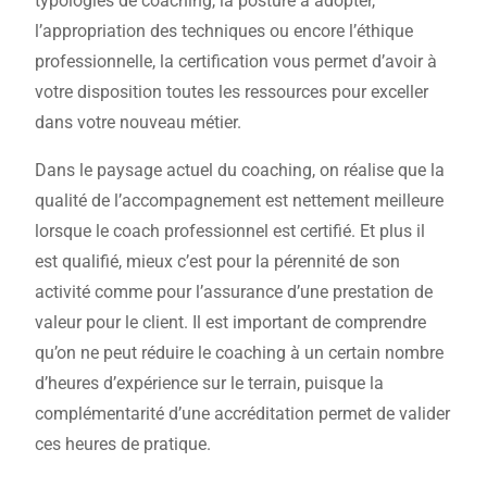
typologies de coaching, la posture à adopter,
l’appropriation des techniques ou encore l’éthique
professionnelle, la certification vous permet d’avoir à
votre disposition toutes les ressources pour exceller
dans votre nouveau métier.
Dans le paysage actuel du coaching, on réalise que la
qualité de l’accompagnement est nettement meilleure
lorsque le coach professionnel est certifié. Et plus il
est qualifié, mieux c’est pour la pérennité de son
activité comme pour l’assurance d’une prestation de
valeur pour le client. Il est important de comprendre
qu’on ne peut réduire le coaching à un certain nombre
d’heures d’expérience sur le terrain, puisque la
complémentarité d’une accréditation permet de valider
ces heures de pratique.