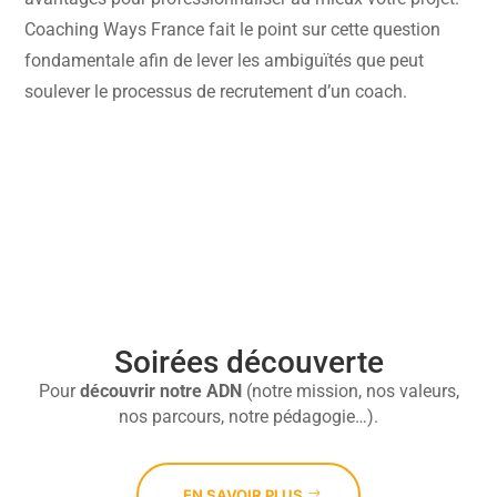
Coaching Ways France fait le point sur cette question
fondamentale afin de lever les ambiguïtés que peut
soulever le processus de recrutement d’un coach.

Soirées découverte
Pour
découvrir
notre ADN
(notre mission, nos valeurs,
nos parcours, notre pédagogie…).
EN SAVOIR PLUS