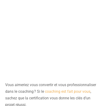
Vous aimeriez vous convertir et vous professionnaliser
dans le coaching ? Si le
coaching est fait pour vous
,
sachez que la certification vous donne les clés d’un
projet réussi.