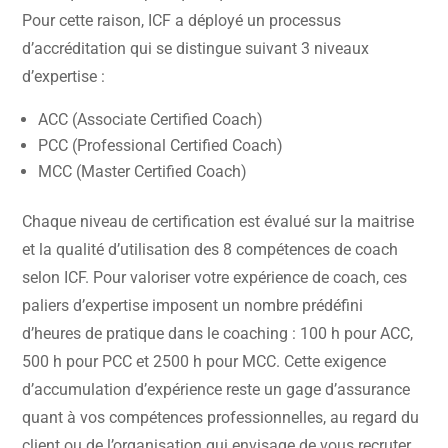
Pour cette raison, ICF a déployé un processus
d’accréditation qui se distingue suivant 3 niveaux
d’expertise :
ACC (Associate Certified Coach)
PCC (Professional Certified Coach)
MCC (Master Certified Coach)
Chaque niveau de certification est évalué sur la maitrise
et la qualité d’utilisation des 8 compétences de coach
selon ICF. Pour valoriser votre expérience de coach, ces
paliers d’expertise imposent un nombre prédéfini
d’heures de pratique dans le coaching : 100 h pour ACC,
500 h pour PCC et 2500 h pour MCC. Cette exigence
d’accumulation d’expérience reste un gage d’assurance
quant à vos compétences professionnelles, au regard du
client ou de l’organisation qui envisage de vous recruter.