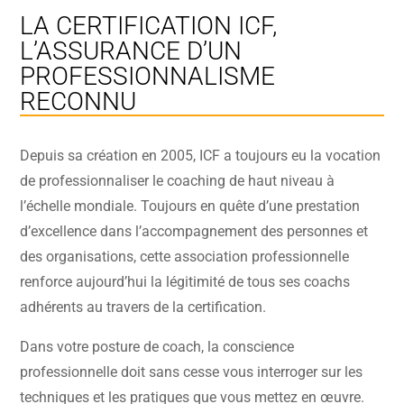
LA CERTIFICATION ICF,
L’ASSURANCE D’UN
PROFESSIONNALISME
RECONNU
Depuis sa création en 2005, ICF a toujours eu la vocation
de professionnaliser le coaching de haut niveau à
l’échelle mondiale. Toujours en quête d’une prestation
d’excellence dans l’accompagnement des personnes et
des organisations, cette association professionnelle
renforce aujourd’hui la légitimité de tous ses coachs
adhérents au travers de la certification.
Dans votre posture de coach, la conscience
professionnelle doit sans cesse vous interroger sur les
techniques et les pratiques que vous mettez en œuvre.