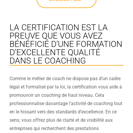
LA CERTIFICATION EST LA
PREUVE QUE VOUS AVEZ
BÉNÉFICIÉ D’UNE FORMATION
D’EXCELLENTE QUALITÉ
DANS LE COACHING
Comme le métier de coach ne dispose pas d’un cadre
légal et formalisé par la loi, la certification vous aide à
promouvoir un coaching de haut niveau. Cela
professionnalise davantage l’activité de coaching tout
en le hissant vers des standards d’excellence. En ce
sens, vous offrez plus de clarté et de visibilité aux
entreprises qui recherchent des prestations