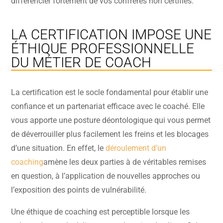
différencier fortement de vos confrères non certifiés.
LA CERTIFICATION IMPOSE UNE
ÉTHIQUE PROFESSIONNELLE
DU MÉTIER DE COACH
La certification est le socle fondamental pour établir une
confiance et un partenariat efficace avec le coaché. Elle
vous apporte une posture déontologique qui vous permet
de déverrouiller plus facilement les freins et les blocages
d’une situation. En effet, le
déroulement d’un
coaching
amène les deux parties à de véritables remises
en question, à l’application de nouvelles approches ou
l’exposition des points de vulnérabilité.
Une éthique de coaching est perceptible lorsque les