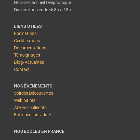
Horaires accueil téléphonique :
Du lundi au vendredi 8h à 18h
LIENS UTILES
Formations
Certifications
Documentations
Témoignages
Blog/Actualités
Contact
NOS ÉVÉNEMENTS
Soirées Découvertes
Webinaires
Ateliers collectifs
Entretien individuel
NOS ÉCOLES EN FRANCE