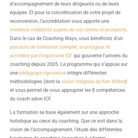
d’accompagnement de leurs dirigeants ou de leurs
équipes. Et pour la concrétisation de votre projet de
reconversion, l’accréditation vous apporte une
meilleure crédibilité auprès de vos clients et prospects
.
Dans le cas de Coaching Ways, vous bénéficiez d’un
parcours de formation complet, avantageux et
accrédité par l’organisme ICF
qui gouverne l’univers du
coaching depuis 2005. Le programme qui s’appuie sur
une
pédagogie rigoureuse
intègre différentes
méthodologies (dont la
vision intégrale de Ken Wilber
)
et vous permet de vous approprier les 8 compétences
du coach selon ICF.
La formation se base également sur une approche
holistique au cœur du coaching. Que ce soit dans la
vision de l’accompagnement, l’étude des différentes