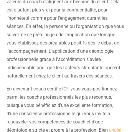
valeurs du coach s’alignent aux besoins du client. Cela
est d’autant plus vrai pour la confidentialité, pour
l’honnêteté comme pour l’engagement durant les
séances. En effet, la personne ou l’organisation que vous
suivez ne se prête au jeu de l’implication que lorsque
vous établissez des préalables positifs dès le début de
l’accompagnement. L’application d’une déontologie
professionnelle grâce à l’accréditation s’avère
indispensable pour que les facteurs stimulants opèrent
naturellement chez le client au travers des séances.
En devenant coach certifié ICF, vous vous positionnez
parmi les coachs professionnels les plus reconnus,
puisque vous bénéficiez d’une excellente formation,
d’une conscience professionnelle qui vous invite à
renouveler vos compétences de coach et d’une
déontologie stricte et propre à la profession. Bien
choisir