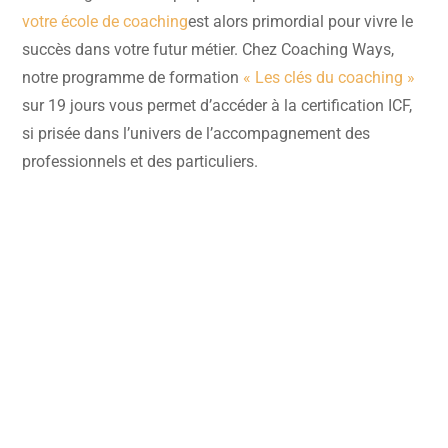
votre école de coaching
est alors primordial pour vivre le
succès dans votre futur métier. Chez Coaching Ways,
notre programme de formation
« Les clés du coaching »
sur 19 jours vous permet d’accéder à la certification ICF,
si prisée dans l’univers de l’accompagnement des
professionnels et des particuliers.
Rencontrons-nous !
