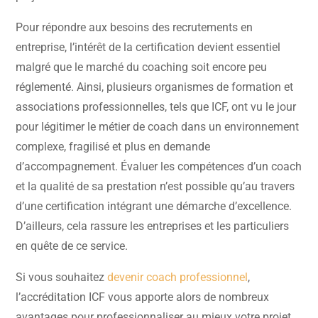
Pour répondre aux besoins des recrutements en
entreprise, l’intérêt de la certification devient essentiel
malgré que le marché du coaching soit encore peu
réglementé. Ainsi, plusieurs organismes de formation et
associations professionnelles, tels que ICF, ont vu le jour
pour légitimer le métier de coach dans un environnement
complexe, fragilisé et plus en demande
d’accompagnement. Évaluer les compétences d’un coach
et la qualité de sa prestation n’est possible qu’au travers
d’une certification intégrant une démarche d’excellence.
D’ailleurs, cela rassure les entreprises et les particuliers
en quête de ce service.
Si vous souhaitez
devenir coach professionnel
,
l’accréditation ICF vous apporte alors de nombreux
avantages pour professionnaliser au mieux votre projet.