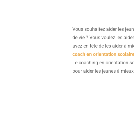
Vous souhaitez aider les jeun
de vie ? Vous voulez les aider
avez en tête de les aider à mi
coach en orientation scolair
Le coaching en orientation sc
pour aider les jeunes à mieux 