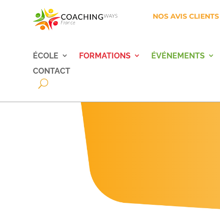
NOS AVIS CLIENTS
ÉCOLE
FORMATIONS
ÉVÉNEMENTS
CONTACT