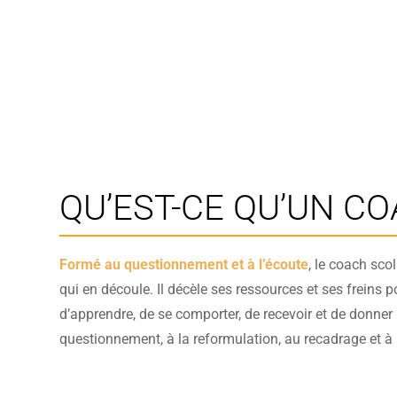
QU’EST-CE QU’UN CO
Formé au questionnement et à l’écoute
, le coach sco
qui en découle. Il décèle ses ressources et ses freins 
d’apprendre, de se comporter, de recevoir et de donner p
questionnement, à la reformulation, au recadrage et à 