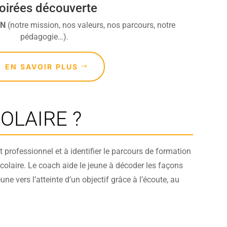
oirées découverte
DN
(notre mission, nos valeurs, nos parcours, notre
pédagogie…).
EN SAVOIR PLUS
OLAIRE ?
et professionnel et à identifier le parcours de formation
 scolaire. Le coach aide le jeune à décoder les façons
ne vers l’atteinte d’un objectif grâce à l’écoute, au