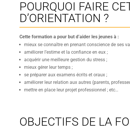
POURQUOI FAIRE C
D’ORIENTATION ?
Cette formation a pour but d’aider les jeunes à :
mieux se connaître en prenant conscience de ses val
améliorer l’estime et la confiance en eux ;
acquérir une meilleure gestion du stress ;
mieux gérer leur temps ;
se préparer aux examens écrits et oraux ;
améliorer leur relation aux autres (parents, professeur
mettre en place leur projet professionnel ; etc…
OBJECTIFS DE LA F