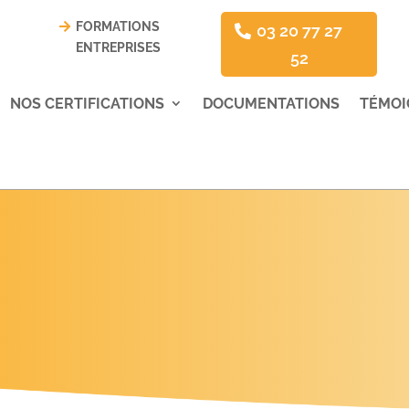
FORMATIONS
03 20 77 27
ENTREPRISES
52
NOS CERTIFICATIONS
DOCUMENTATIONS
TÉMOI