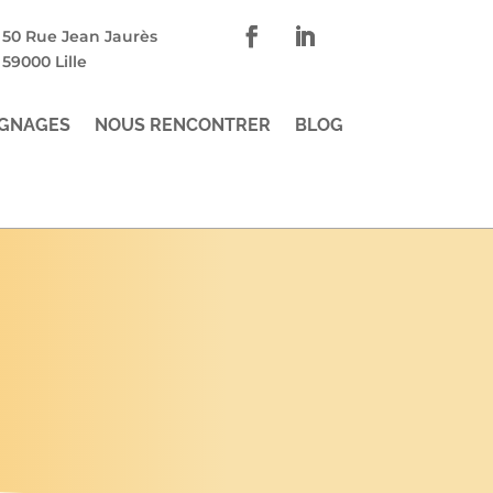
50 Rue Jean Jaurès
59000 Lille
GNAGES
NOUS RENCONTRER
BLOG