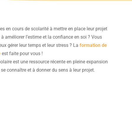
es en cours de scolarité à mettre en place leur projet
 à améliorer l’estime et la confiance en soi ? Vous
eux gérer leur temps et leur stress ? La
formation de
e
est faite pour vous !
olaire est une ressource récente en pleine expansion
se connaître et à donner du sens à leur projet.