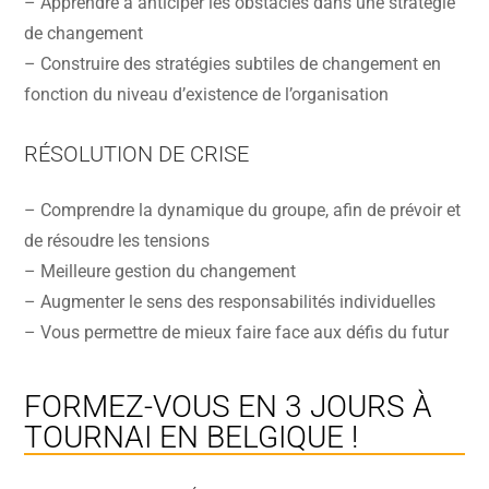
– Apprendre à anticiper les obstacles dans une stratégie
de changement
– Construire des stratégies subtiles de changement en
fonction du niveau d’existence de l’organisation
RÉSOLUTION DE CRISE
– Comprendre la dynamique du groupe, afin de prévoir et
de résoudre les tensions
– Meilleure gestion du changement
– Augmenter le sens des responsabilités individuelles
– Vous permettre de mieux faire face aux défis du futur
FORMEZ-VOUS EN 3 JOURS À
TOURNAI EN BELGIQUE !