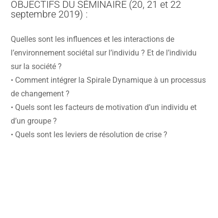
OBJECTIFS DU SÉMINAIRE (20, 21 et 22
septembre 2019) :
Quelles sont les influences et les interactions de
l’environnement sociétal sur l’individu ? Et de l’individu
sur la société ?
• Comment intégrer la Spirale Dynamique à un processus
de changement ?
• Quels sont les facteurs de motivation d’un individu et
d’un groupe ?
• Quels sont les leviers de résolution de crise ?
Rencontrons-nous !