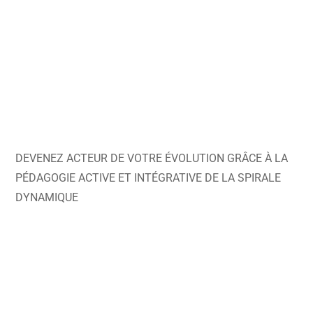
DEVENEZ ACTEUR DE VOTRE ÉVOLUTION GRÂCE À LA
PÉDAGOGIE ACTIVE ET INTÉGRATIVE DE LA SPIRALE
DYNAMIQUE
