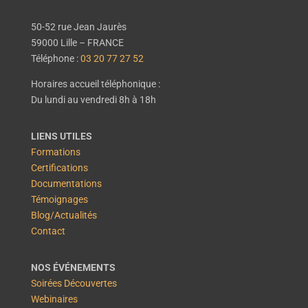
50-52 rue Jean Jaurès
59000 Lille – FRANCE
Téléphone :
03 20 77 27 52
Horaires accueil téléphonique :
Du lundi au vendredi 8h à 18h
LIENS UTILES
Formations
Certifications
Documentations
Témoignages
Blog/Actualités
Contact
NOS ÉVÉNEMENTS
Soirées Découvertes
Webinaires