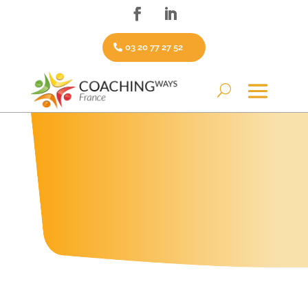
03 20 77 27 52