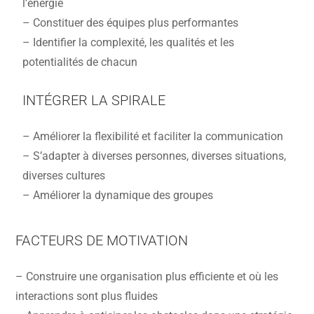
l’énergie
– Constituer des équipes plus performantes
– Identifier la complexité, les qualités et les
potentialités de chacun
INTÉGRER LA SPIRALE
– Améliorer la flexibilité et faciliter la communication
– S’adapter à diverses personnes, diverses situations,
diverses cultures
– Améliorer la dynamique des groupes
FACTEURS DE MOTIVATION
– Construire une organisation plus efficiente et où les
interactions sont plus fluides