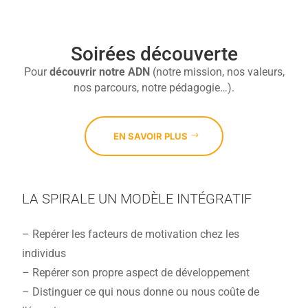
Soirées découverte
Pour
découvrir
notre ADN
(notre mission, nos valeurs,
nos parcours, notre pédagogie…).
EN SAVOIR PLUS
LA SPIRALE UN MODÈLE INTÉGRATIF
– Repérer les facteurs de motivation chez les
individus
– Repérer son propre aspect de développement
– Distinguer ce qui nous donne ou nous coûte de