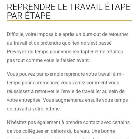
REPRENDRE LE TRAVAIL ÉTAPE
PAR ÉTAPE
Difficile, voire impossible après un burn-out de retourner
au travail et de prétendre que rien ne s’est passé.
Prévoyez du temps pour vous réadapter et ne refaites
pas tout comme vous le faisiez avant.
Vous pouvez par exemple reprendre votre travail à mi-
temps pour commencer, vous verrez comment vous
réussissez à retrouver le l’envie de travailler au sein de
votre entreprise. Vous augmenterez ensuite votre temps
de travail à votre rythme.
N’hésitez pas également à prendre contact avec certains
de vos collègues en dehors du bureau. Une bonne