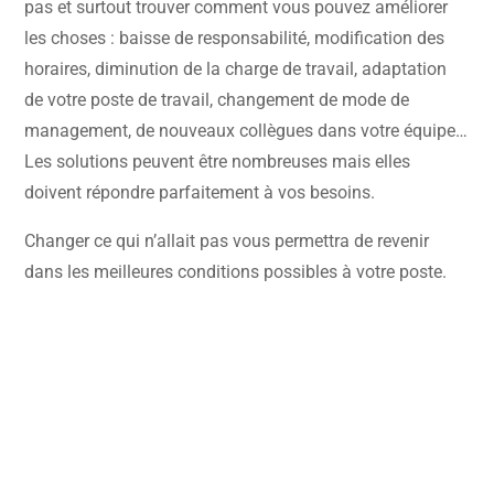
pas et surtout trouver comment vous pouvez améliorer
les choses : baisse de responsabilité, modification des
horaires, diminution de la charge de travail, adaptation
de votre poste de travail, changement de mode de
management, de nouveaux collègues dans votre équipe…
Les solutions peuvent être nombreuses mais elles
doivent répondre parfaitement à vos besoins.
Changer ce qui n’allait pas vous permettra de revenir
dans les meilleures conditions possibles à votre poste.
Rencontrons-nous !