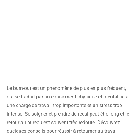
Le burn-out est un phénomène de plus en plus fréquent,
qui se traduit par un épuisement physique et mental lié à
une charge de travail trop importante et un stress trop
intense. Se soigner et prendre du recul peut-être long et le
retour au bureau est souvent très redouté. Découvrez
quelques conseils pour réussir à retourner au travail