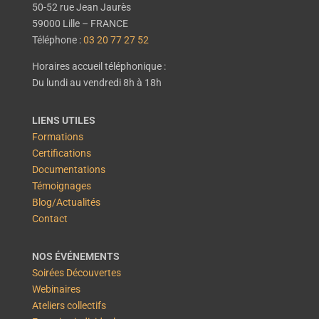
50-52 rue Jean Jaurès
59000 Lille – FRANCE
Téléphone :
03 20 77 27 52
Horaires accueil téléphonique :
Du lundi au vendredi 8h à 18h
LIENS UTILES
Formations
Certifications
Documentations
Témoignages
Blog/Actualités
Contact
NOS ÉVÉNEMENTS
Soirées Découvertes
Webinaires
Ateliers collectifs