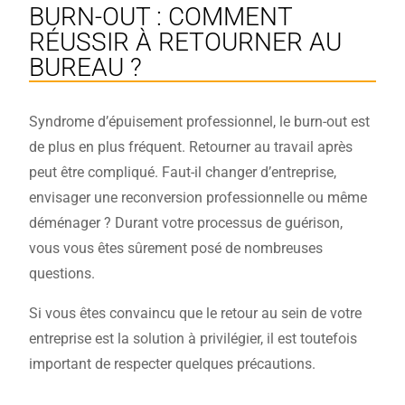
BURN-OUT : COMMENT
RÉUSSIR À RETOURNER AU
BUREAU ?
Syndrome d’épuisement professionnel, le burn-out est
de plus en plus fréquent. Retourner au travail après
peut être compliqué. Faut-il changer d’entreprise,
envisager une reconversion professionnelle ou même
déménager ? Durant votre processus de guérison,
vous vous êtes sûrement posé de nombreuses
questions.
Si vous êtes convaincu que le retour au sein de votre
entreprise est la solution à privilégier, il est toutefois
important de respecter quelques précautions.