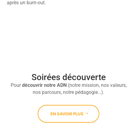
après un burn-out.

Soirées découverte
Pour
découvrir
notre ADN
(notre mission, nos valeurs,
nos parcours, notre pédagogie…).
EN SAVOIR PLUS