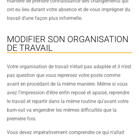
manière de prendre connaissance des changements qui
ont eu lieu durant votre absence et de vous imprégner du
travail d’une façon plus informelle.
MODIFIER SON ORGANISATION
DE TRAVAIL
Votre organisation de travail n’était pas adaptée et il n’est
pas question que vous repreniez votre poste comme
avant en procédant de la même manière. Même si vous
avez l’impression d’être enfin reposé et apaisé, reprendre
le travail et repartir dans la même routine qu’avant votre
burn-out va engendrer les mêmes difficultés que la
première fois.
Vous devez impérativement comprendre ce qui n’allait