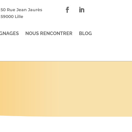
50 Rue Jean Jaurès
59000 Lille
GNAGES
NOUS RENCONTRER
BLOG