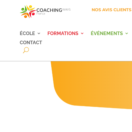
NOS AVIS CLIENTS
ÉCOLE
FORMATIONS
ÉVÉNEMENTS
CONTACT