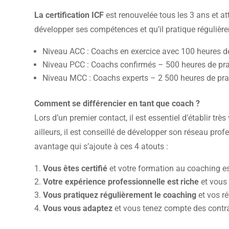
La certification ICF
est renouvelée tous les 3 ans et at
développer ses compétences et qu’il pratique régulièr
Niveau ACC : Coachs en exercice avec 100 heures d
Niveau PCC : Coachs confirmés – 500 heures de pra
Niveau MCC : Coachs experts – 2 500 heures de pra
Comment se différencier en tant que coach ?
Lors d’un premier contact, il est essentiel d’établir très
ailleurs, il est conseillé de développer son réseau pro
avantage qui s’ajoute à ces 4 atouts :
Vous êtes certifié
et votre formation au coaching es
Votre expérience professionnelle est riche
et vous 
Vous pratiquez régulièrement le coaching
et vos ré
Vous vous adaptez
et vous tenez compte des contrai