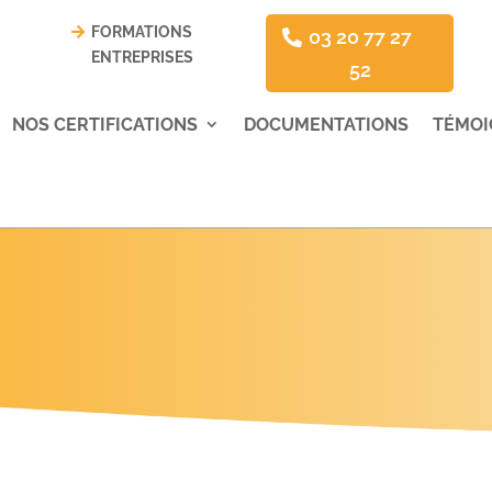
FORMATIONS
03 20 77 27
ENTREPRISES
52
NOS CERTIFICATIONS
DOCUMENTATIONS
TÉMOI