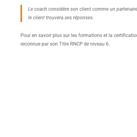
Le coach considère son client comme un partenaire 
le client trouvera ses réponses.
Pour en savoir plus sur les formations et la certificat
reconnue par son Titre RNCP de niveau 6.