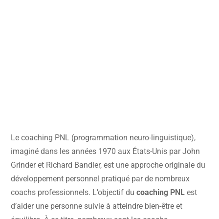
Le coaching PNL (programmation neuro-linguistique),
imaginé dans les années 1970 aux États-Unis par John
Grinder et Richard Bandler, est une approche originale du
développement personnel pratiqué par de nombreux
coachs professionnels. L’objectif du
coaching PNL
est
d’aider une personne suivie à atteindre bien-être et