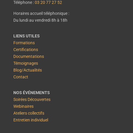
Téléphone :
03 20 77 27 52
Horaires accueil téléphonique :
Du lundi au vendredi 8h à 18h
LIENS UTILES
Formations
Certifications
Documentations
Témoignages
Blog/Actualités
Contact
NOS ÉVÉNEMENTS
Soirées Découvertes
Webinaires
Ateliers collectifs
Entretien individuel