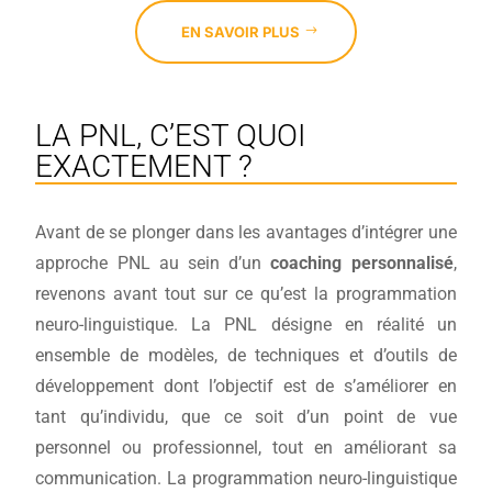
EN SAVOIR PLUS
LA PNL, C’EST QUOI
EXACTEMENT ?
Avant de se plonger dans les avantages d’intégrer une
approche PNL au sein d’un
coaching personnalisé
,
revenons avant tout sur ce qu’est la programmation
neuro-linguistique.
La PNL désigne en réalité un
ensemble de modèles, de techniques et d’outils de
développement dont l’objectif est de s’améliorer en
tant qu’individu, que ce soit d’un point de vue
personnel ou professionnel, tout en améliorant sa
communication.
La programmation neuro-linguistique