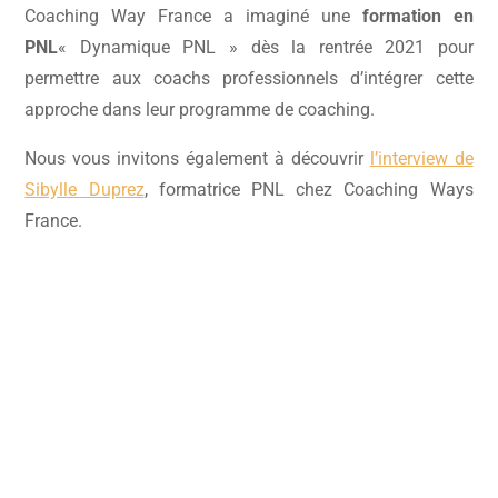
Coaching Way France a imaginé une
formation en
PNL
«
Dynamique PNL
» dès la rentrée 2021 pour
permettre aux coachs professionnels d’intégrer cette
approche dans leur programme de coaching.
Nous vous invitons également à découvrir
l’interview de
Sibylle Duprez
, formatrice PNL chez Coaching Ways
France.
Rencontrons-nous !
