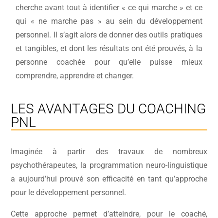
cherche avant tout à identifier « ce qui marche » et ce
qui « ne marche pas » au sein du développement
personnel. Il s’agit alors de donner des outils pratiques
et tangibles, et dont les résultats ont été prouvés, à la
personne coachée pour qu’elle puisse mieux
comprendre, apprendre et changer.
LES AVANTAGES DU COACHING
PNL
Imaginée à partir des travaux de nombreux
psychothérapeutes, la programmation neuro-linguistique
a aujourd’hui prouvé son efficacité en tant qu’approche
pour le développement personnel.
Cette approche permet d’atteindre, pour le coaché,