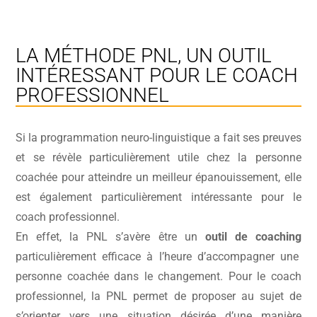
LA MÉTHODE PNL, UN OUTIL
INTÉRESSANT POUR LE COACH
PROFESSIONNEL
Si la programmation neuro-linguistique a fait ses preuves
et se révèle particulièrement utile chez la personne
coachée pour atteindre un meilleur épanouissement, elle
est également particulièrement intéressante pour le
coach professionnel.
En effet, la PNL s’avère être un
outil de coaching
particulièrement efficace à l’heure d’accompagner une
personne coachée dans le changement. Pour le coach
professionnel, la PNL permet de proposer au sujet de
s’orienter vers une situation désirée d’une manière