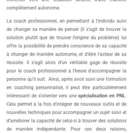
complètement autonome.
Le coach professionnel, en permettant à l’individu suivi
de changer sa manière de penser (il s’agit de trouver la
solution plutôt que de trouver l’origine du problème) lui
offre la possibilité de prendre conscience de sa capacité
à changer de manière autonome, et d’être l’acteur de sa
réussite. Il s’agit alors d’un véritable gage de réussite
pour le coach professionnel à l’heure d’accompagner la
personne qu’il suit.
Ainsi, après avoir suivi une formation
en coaching personnalisé, il peut être particulièrement
intéressant de s’orienter vers une
spécialisation en PNL
.
Cela permet à la fois d’intégrer de nouveaux outils et de
nouvelles techniques pour accompagner un sujet suivi et
d’améliorer la capacité de celui-ci à trouver des solutions
de manière indépendante. Pour ces deux raisons,