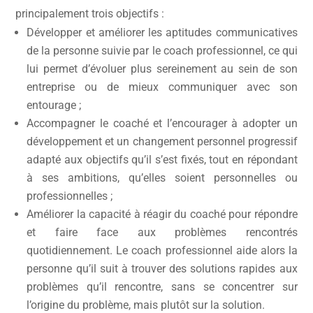
principalement trois objectifs :
Développer et améliorer les aptitudes communicatives
de la personne suivie par le coach professionnel, ce qui
lui permet d’évoluer plus sereinement au sein de son
entreprise ou de mieux communiquer avec son
entourage ;
Accompagner le coaché et l’encourager à adopter un
développement et un changement personnel progressif
adapté aux objectifs qu’il s’est fixés, tout en répondant
à ses ambitions, qu’elles soient personnelles ou
professionnelles ;
Améliorer la capacité à réagir du coaché pour répondre
et faire face aux problèmes rencontrés
quotidiennement. Le coach professionnel aide alors la
personne qu’il suit à trouver des solutions rapides aux
problèmes qu’il rencontre, sans se concentrer sur
l’origine du problème, mais plutôt sur la solution.