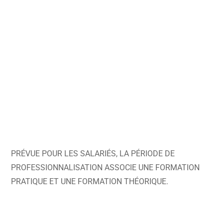
PRÉVUE POUR LES SALARIÉS, LA PÉRIODE DE
PROFESSIONNALISATION ASSOCIE UNE FORMATION
PRATIQUE ET UNE FORMATION THÉORIQUE.