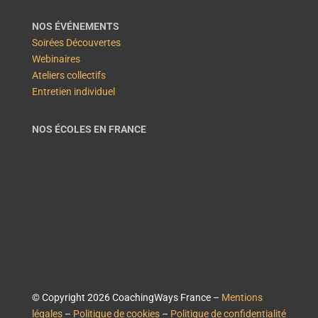
NOS ÉVÉNEMENTS
Soirées Découvertes
Webinaires
Ateliers collectifs
Entretien individuel
NOS ÉCOLES EN FRANCE
© Copyright 2026 CoachingWays France –
Mentions
légales
–
Politique de cookies
–
Politique de confidentialité