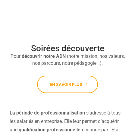

Soirées découverte
Pour
découvrir
notre ADN
(notre mission, nos valeurs,
nos parcours, notre pédagogie…).
EN SAVOIR PLUS
La période de professionnalisation
s’adresse à tous
les salariés en entreprise. Elle leur permet d’acquérir
une
qualification professionnelle
reconnue par l’État