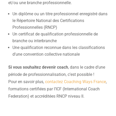
et/ou une branche professionnelle.
Un diplôme ou un titre professionnel enregistré dans
le Répertoire National des Certifications
Professionnelles (RNCP)
Un certificat de qualification professionnelle de
branche ou interbranche
Une qualification reconnue dans les classifications
d’une convention collective nationale
Si vous souhaitez devenir coach
, dans le cadre d’une
période de professionnalisation, c’est possible !
Pour en savoir plus,
contactez Coaching Ways France
,
formations certifiées par l’ICF (International Coach
Federation) et accréditées RNCP niveau II.