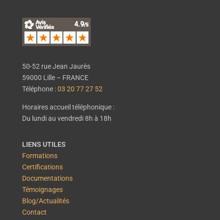
50-52 rue Jean Jaurès
59000 Lille – FRANCE
Téléphone :
03 20 77 27 52
Horaires accueil téléphonique :
Du lundi au vendredi 8h à 18h
LIENS UTILES
Formations
Certifications
Documentations
Témoignages
Blog/Actualités
Contact