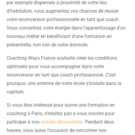
par exemple dispensés à proximité de votre lieu
d’habitation, vous augmentez vos chances de réussir
votre reconversion professionnelle en tant que coach.
Vous concentrez votre énergie dans l’apprentissage d’un
nouveau métier en bénéficiant d’une formation en
présentielle, non loin de votre domicile.
Coaching Ways France souhaite créer les conditions
optimales pour vous accompagner dans votre
reconversion en tant que coach professionnel. C’est
pourquoi, une antenne de notre école s’installe dans la
capitale.
Si vous êtes intéressé pour suivre une formation en
coaching à Paris, n’hésitez pas à vous inscrire pour
participer à nos
soirées découvertes
. Pendant deux
heures, vous aurez l’occasion de rencontrer nos