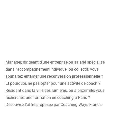
Manager, dirigeant d’une entreprise ou salarié spécialisé
dans l’accompagnement individuel ou collectif, vous
souhaitez entamer une
reconversion professionnelle
?
Et pourquoi, ne pas opter pour une activité de coach ?
Résidant dans la ville des lumières, ou à proximité, vous
recherchez une formation en coaching à Paris ?
Découvrez l’offre proposée par Coaching Ways France.