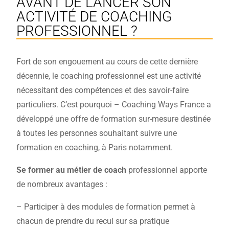
AVANT DE LANCER SON
ACTIVITÉ DE COACHING
PROFESSIONNEL ?
Fort de son engouement au cours de cette dernière
décennie, le coaching professionnel est une activité
nécessitant des compétences et des savoir-faire
particuliers. C’est pourquoi – Coaching Ways France a
développé une offre de formation sur-mesure destinée
à toutes les personnes souhaitant suivre une
formation en coaching, à Paris notamment.
Se former au métier de coach
professionnel apporte
de nombreux avantages :
– Participer à des modules de formation permet à
chacun de prendre du recul sur sa pratique