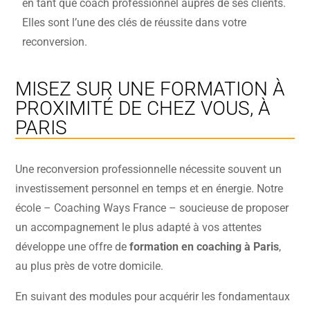
en tant que coach professionnel auprès de ses clients.
Elles sont l’une des clés de réussite dans votre
reconversion.
MISEZ SUR UNE FORMATION À
PROXIMITÉ DE CHEZ VOUS, À
PARIS
Une reconversion professionnelle nécessite souvent un
investissement personnel en temps et en énergie. Notre
école – Coaching Ways France – soucieuse de proposer
un accompagnement le plus adapté à vos attentes
développe une offre de
formation en coaching à Paris
,
au plus près de votre domicile.
En suivant des modules pour acquérir les fondamentaux