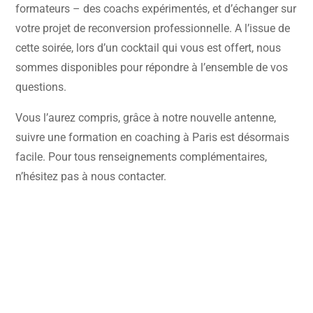
formateurs – des coachs expérimentés, et d’échanger sur
votre projet de reconversion professionnelle. A l’issue de
cette soirée, lors d’un cocktail qui vous est offert, nous
sommes disponibles pour répondre à l’ensemble de vos
questions.
Vous l’aurez compris, grâce à notre nouvelle antenne,
suivre une formation en coaching à Paris est désormais
facile. Pour tous renseignements complémentaires,
n’hésitez pas à nous contacter.
Rencontrons-nous !