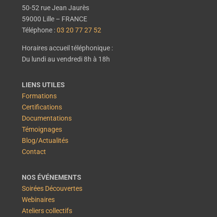
50-52 rue Jean Jaurès
59000 Lille – FRANCE
Téléphone :
03 20 77 27 52
Horaires accueil téléphonique :
Du lundi au vendredi 8h à 18h
LIENS UTILES
Formations
Certifications
Documentations
Témoignages
Blog/Actualités
Contact
NOS ÉVÉNEMENTS
Soirées Découvertes
Webinaires
Ateliers collectifs