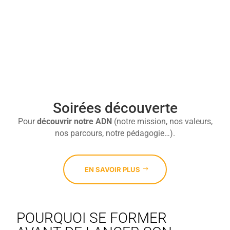

Soirées découverte
Pour
découvrir
notre ADN
(notre mission, nos valeurs,
nos parcours, notre pédagogie…).
EN SAVOIR PLUS
POURQUOI SE FORMER