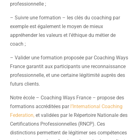
professionnelle ;
– Suivre une formation – les clés du coaching par
exemple est également le moyen de mieux
appréhender les valeurs et l’éthique du métier de
coach ;
– Valider une formation proposée par Coaching Ways
France garantit aux participants une reconnaissance
professionnelle, et une certaine légitimité auprès des
futurs clients.
Notre école – Coaching Ways France – propose des
formations accréditées par
l’International Coaching
Federation,
et validées par le Répertoire Nationale des
Certifications Professionnelles (RNCP). Ces
distinctions permettent de légitimer ses compétences