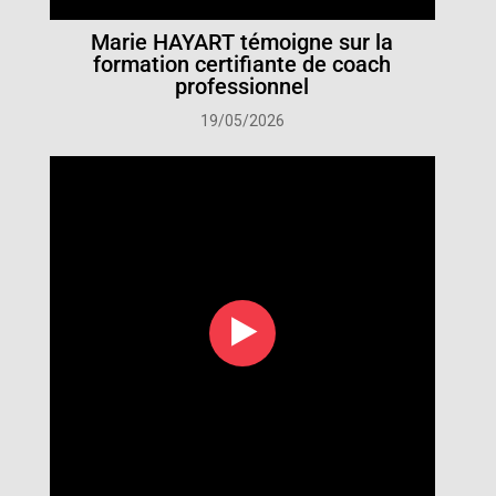
Marie HAYART témoigne sur la
formation certifiante de coach
professionnel
19/05/2026
‣