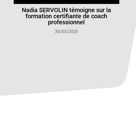
Nadia SERVOLIN témoigne sur la
formation certifiante de coach
professionnel
30/03/2026