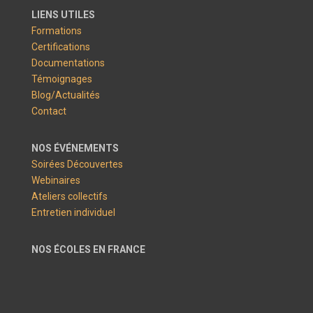
LIENS UTILES
Formations
Certifications
Documentations
Témoignages
Blog/Actualités
Contact
NOS ÉVÉNEMENTS
Soirées Découvertes
Webinaires
Ateliers collectifs
Entretien individuel
NOS ÉCOLES EN FRANCE