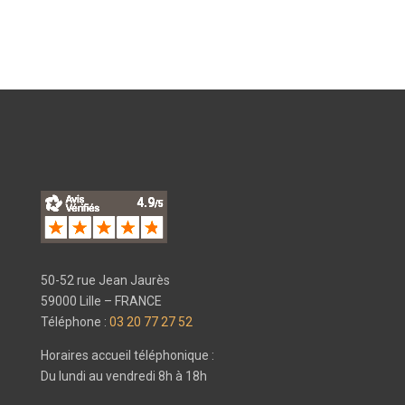
50-52 rue Jean Jaurès
59000 Lille – FRANCE
Téléphone :
03 20 77 27 52
Horaires accueil téléphonique :
Du lundi au vendredi 8h à 18h