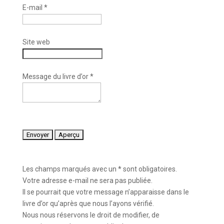
E-mail
*
Site web
Message du livre d’or
*
Les champs marqués avec un * sont obligatoires.
Votre adresse e-mail ne sera pas publiée.
Il se pourrait que votre message n’apparaisse dans le
livre d’or qu’après que nous l’ayons vérifié.
Nous nous réservons le droit de modifier, de