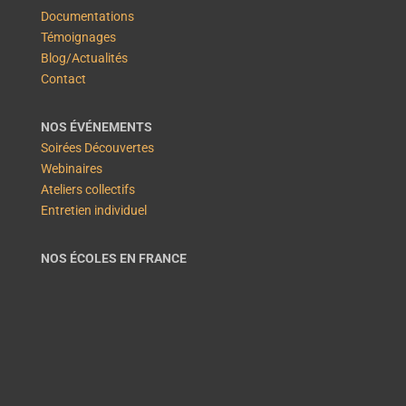
Documentations
Témoignages
Blog/Actualités
Contact
NOS ÉVÉNEMENTS
Soirées Découvertes
Webinaires
Ateliers collectifs
Entretien individuel
NOS ÉCOLES EN FRANCE