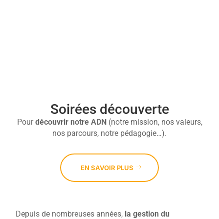

Soirées découverte
Pour
découvrir
notre ADN
(notre mission, nos valeurs,
nos parcours, notre pédagogie…).
EN SAVOIR PLUS
Depuis de nombreuses années,
la gestion du