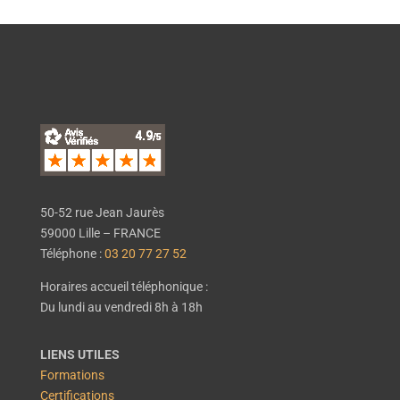
50-52 rue Jean Jaurès
59000 Lille – FRANCE
Téléphone :
03 20 77 27 52
Horaires accueil téléphonique :
Du lundi au vendredi 8h à 18h
LIENS UTILES
Formations
Certifications