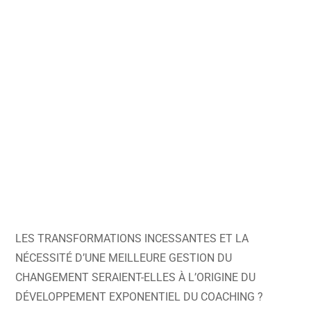
LES TRANSFORMATIONS INCESSANTES ET LA
NÉCESSITÉ D’UNE MEILLEURE GESTION DU
CHANGEMENT SERAIENT-ELLES À L’ORIGINE DU
DÉVELOPPEMENT EXPONENTIEL DU COACHING ?