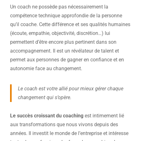
Un coach ne possède pas nécessairement la
compétence technique approfondie de la personne
qu’il coache. Cette différence et ses qualités humaines
(écoute, empathie, objectivité, discrétion…) lui
permettent d’être encore plus pertinent dans son
accompagnement. Il est un révélateur de talent et
permet aux personnes de gagner en confiance et en
autonomie face au changement.
Le coach est votre allié pour mieux gérer chaque
changement qui s’opère.
Le succès croissant du coaching
est intimement lié
aux transformations que nous vivons depuis des
années. Il investit le monde de l’entreprise et intéresse