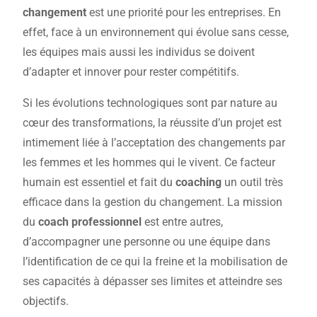
changement
est une priorité pour les entreprises. En
effet, face à un environnement qui évolue sans cesse,
les équipes mais aussi les individus se doivent
d’adapter et innover pour rester compétitifs.
Si les évolutions technologiques sont par nature au
cœur des transformations, la réussite d’un projet est
intimement liée à l’acceptation des changements par
les femmes et les hommes qui le vivent. Ce facteur
humain est essentiel et fait du
coaching
un outil très
efficace dans la gestion du changement. La mission
du
coach professionnel
est entre autres,
d’accompagner une personne ou une équipe dans
l’identification de ce qui la freine et la mobilisation de
ses capacités à dépasser ses limites et atteindre ses
objectifs.