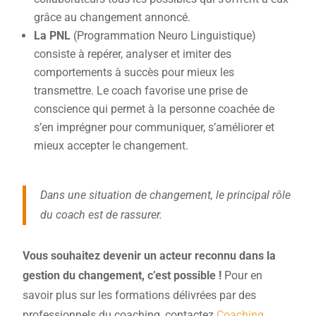
grâce au changement annoncé.
La PNL
(Programmation Neuro Linguistique)
consiste à repérer, analyser et imiter des
comportements à succès pour mieux les
transmettre. Le coach favorise une prise de
conscience qui permet à la personne coachée de
s’en imprégner pour communiquer, s’améliorer et
mieux accepter le changement.
Dans une situation de changement, le principal rôle
du coach est de rassurer.
Vous souhaitez devenir un acteur reconnu dans la
gestion du changement, c’est possible !
Pour en
savoir plus sur les formations délivrées par des
professionnels du coaching, contactez
Coaching