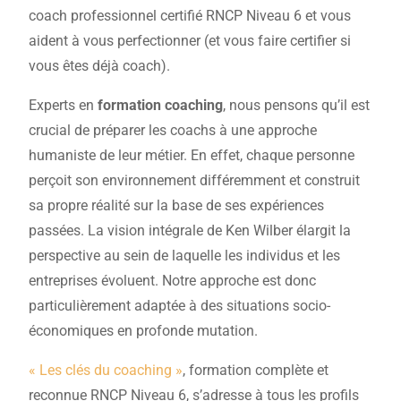
coach professionnel certifié RNCP Niveau 6 et vous
aident à vous perfectionner (et vous faire certifier si
vous êtes déjà coach).
Experts en
formation coaching
, nous pensons qu’il est
crucial de préparer les coachs à une approche
humaniste de leur métier. En effet, chaque personne
perçoit son environnement différemment et construit
sa propre réalité sur la base de ses expériences
passées. La vision intégrale de Ken Wilber élargit la
perspective au sein de laquelle les individus et les
entreprises évoluent. Notre approche est donc
particulièrement adaptée à des situations socio-
économiques en profonde mutation.
« Les clés du coaching »
, formation complète et
reconnue RNCP Niveau 6, s’adresse à tous les profils