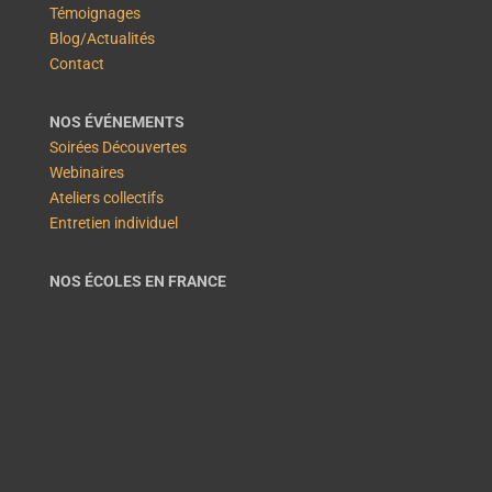
Témoignages
Blog/Actualités
Contact
NOS ÉVÉNEMENTS
Soirées Découvertes
Webinaires
Ateliers collectifs
Entretien individuel
NOS ÉCOLES EN FRANCE