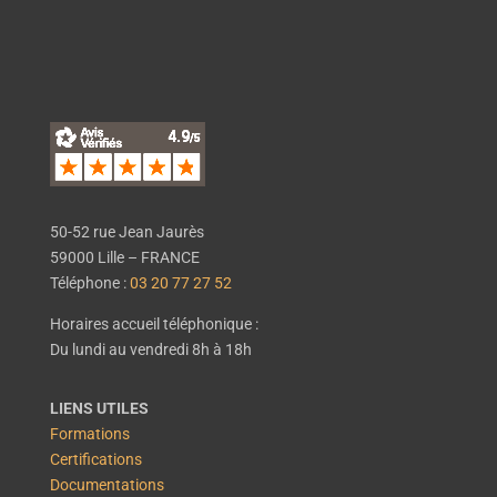
50-52 rue Jean Jaurès
59000 Lille – FRANCE
Téléphone :
03 20 77 27 52
Horaires accueil téléphonique :
Du lundi au vendredi 8h à 18h
LIENS UTILES
Formations
Certifications
Documentations