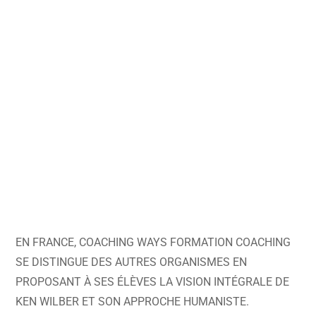
EN FRANCE, COACHING WAYS FORMATION COACHING
SE DISTINGUE DES AUTRES ORGANISMES EN
PROPOSANT À SES ÉLÈVES LA VISION INTÉGRALE DE
KEN WILBER ET SON APPROCHE HUMANISTE.