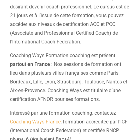
désirant devenir coach professionnel. Le cursus est de
21 jours et à l’issue de cette formation, vous pouvez
accéder aux niveaux de certification ACC et PCC
(Associate and Professionnal Certified Coach) de
l’International Coach Federation.
Coaching Ways Formation coaching est présent
partout en France
: Nos sessions de formation ont
lieu dans plusieurs villes françaises comme Paris,
Bordeaux, Lille, Lyon, Strasbourg, Toulouse, Nantes et
Aix-en-Provence. Coaching Ways est titulaire d’une
certification AFNOR pour ses formations.
Intéressé par une formation coaching, contactez
Coaching Ways France
, formation accréditée par l’ICF
(International Coach Federation) et certifiée RNCP
niveau 6 (équivalent Bac+4).