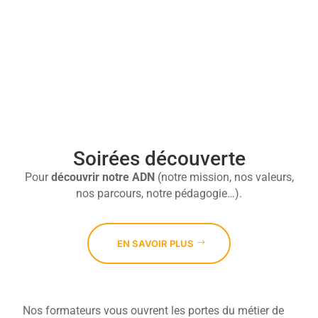

Soirées découverte
Pour
découvrir
notre ADN
(notre mission, nos valeurs,
nos parcours, notre pédagogie…).
EN SAVOIR PLUS
Nos formateurs vous ouvrent les portes du métier de