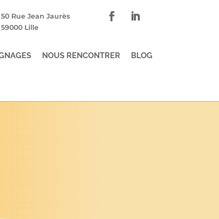
50 Rue Jean Jaurès
59000 Lille
GNAGES
NOUS RENCONTRER
BLOG