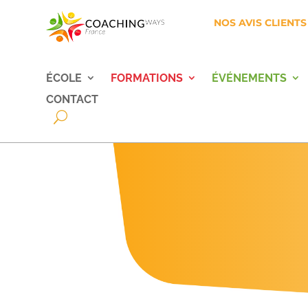
NOS AVIS CLIENTS
ÉCOLE
FORMATIONS
ÉVÉNEMENTS
CONTACT