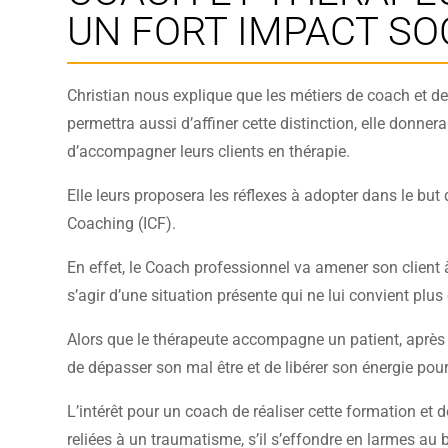
UN FORT IMPACT SO
Christian nous explique que les métiers de coach et de 
permettra aussi d’affiner cette distinction, elle donn
d’accompagner leurs clients en thérapie.
Elle leurs proposera les réflexes à adopter dans le but 
Coaching (ICF).
En effet, le Coach professionnel va amener son client à
s’agir d’une situation présente qui ne lui convient plus 
Alors que le thérapeute accompagne un patient, après u
de dépasser son mal être et de libérer son énergie pour
L’intérêt pour un coach de réaliser cette formation et d
reliées à un traumatisme, s’il s’effondre en larmes au 