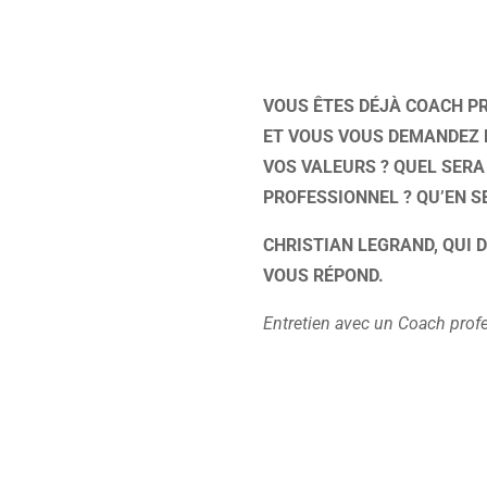
VOUS ÊTES DÉJÀ COACH PR
ET VOUS VOUS DEMANDEZ E
VOS VALEURS ? QUEL SERA
PROFESSIONNEL ? QU’EN SE
CHRISTIAN LEGRAND, QUI 
VOUS RÉPOND.
Entretien avec un Coach profe