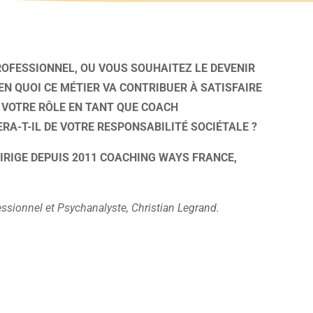
OFESSIONNEL, OU VOUS SOUHAITEZ LE DEVENIR
N QUOI CE MÉTIER VA CONTRIBUER À SATISFAIRE
 VOTRE RÔLE EN TANT QUE COACH
RA-T-IL DE VOTRE RESPONSABILITÉ SOCIÉTALE ?
DIRIGE DEPUIS 2011 COACHING WAYS FRANCE,
ssionnel et Psychanalyste, Christian Legrand
.