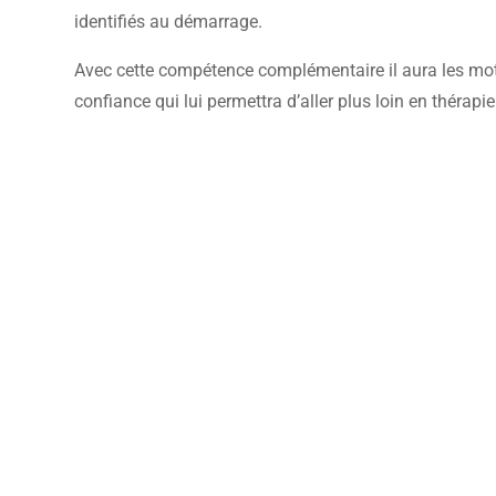
identifiés au démarrage.
Avec cette compétence complémentaire il aura les mots j
confiance qui lui permettra d’aller plus loin en thérapie