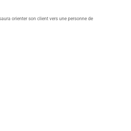
 saura orienter son client vers une personne de