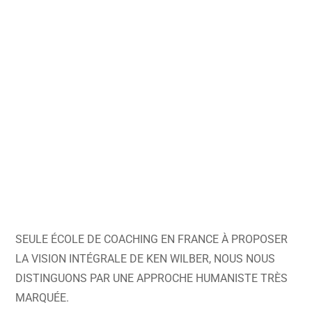
SEULE ÉCOLE DE COACHING EN FRANCE À PROPOSER
LA VISION INTÉGRALE DE KEN WILBER, NOUS NOUS
DISTINGUONS PAR UNE APPROCHE HUMANISTE TRÈS
MARQUÉE.