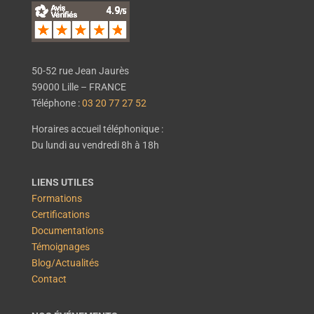
50-52 rue Jean Jaurès
59000 Lille – FRANCE
Téléphone :
03 20 77 27 52
Horaires accueil téléphonique :
Du lundi au vendredi 8h à 18h
LIENS UTILES
Formations
Certifications
Documentations
Témoignages
Blog/Actualités
Contact