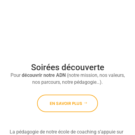

Soirées découverte
Pour
découvrir
notre ADN
(notre mission, nos valeurs,
nos parcours, notre pédagogie…).
EN SAVOIR PLUS
La pédagogie de notre école de coaching s’appuie sur