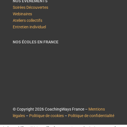
NOS ÉVÉNEMENTS
Soirées Découvertes
Webinaires
Ateliers collectifs
Entretien individuel
NOS ÉCOLES EN FRANCE
© Copyright 2026 CoachingWays France –
Mentions
légales
–
Politique de cookies
–
Politique de confidentialité