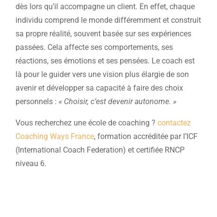
dès lors qu’il accompagne un client. En effet, chaque
individu comprend le monde différemment et construit
sa propre réalité, souvent basée sur ses expériences
passées. Cela affecte ses comportements, ses
réactions, ses émotions et ses pensées. Le coach est
là pour le guider vers une vision plus élargie de son
avenir et développer sa capacité à faire des choix
personnels :
« Choisir, c’est devenir autonome. »
Vous recherchez une école de coaching ?
contactez
Coaching Ways France
, formation accréditée par l’ICF
(International Coach Federation) et certifiée RNCP
niveau 6.
Rencontrons-nous !