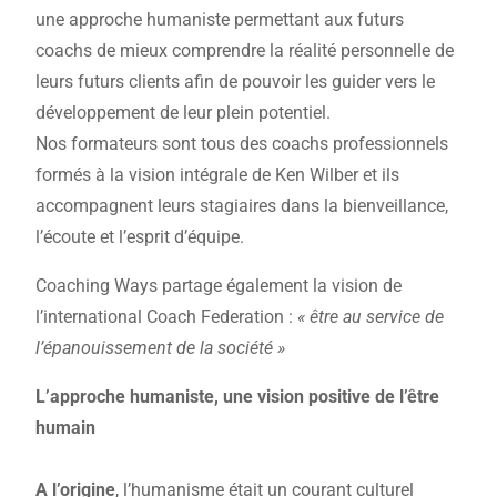
une approche humaniste permettant aux futurs
coachs de mieux comprendre la réalité personnelle de
leurs futurs clients afin de pouvoir les guider vers le
développement de leur plein potentiel.
Nos formateurs sont tous des coachs professionnels
formés à la vision intégrale de Ken Wilber et ils
accompagnent leurs stagiaires dans la bienveillance,
l’écoute et l’esprit d’équipe.
Coaching Ways partage également la vision de
l’international Coach Federation :
« être au service de
l’épanouissement de la société »
L’approche humaniste, une vision positive de l’être
humain
A l’origine
, l’humanisme était un courant culturel