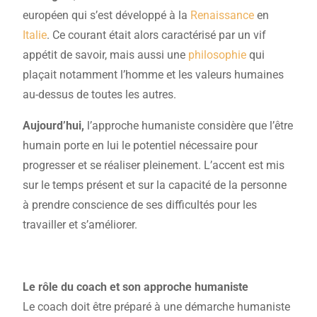
européen qui s’est développé à la
Renaissance
en
Italie
. Ce courant était alors caractérisé par un vif
appétit de savoir, mais aussi une
philosophie
qui
plaçait notamment l’homme et les valeurs humaines
au-dessus de toutes les autres.
Aujourd’hui,
l’approche humaniste considère que l’être
humain porte en lui le potentiel nécessaire pour
progresser et se réaliser pleinement. L’accent est mis
sur le temps présent et sur la capacité de la personne
à prendre conscience de ses difficultés pour les
travailler et s’améliorer.
Le rôle du coach et son approche humaniste
Le coach doit être préparé à une démarche humaniste