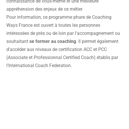
connaissance de vous-même et une meilleure
appréhension des enjeux de ce métier.
Pour information, ce programme phare de Coaching
Ways France est ouvert à toutes les personnes
intéressées de près ou de loin par l’accompagnement ou
souhaitant
se former au coaching
. Il permet également
d’accéder aux niveaux de certification ACC et PCC
(Associate et Professionnal Certified Coach) établis par
l’International Coach Federation.
Rencontrons-nous !
