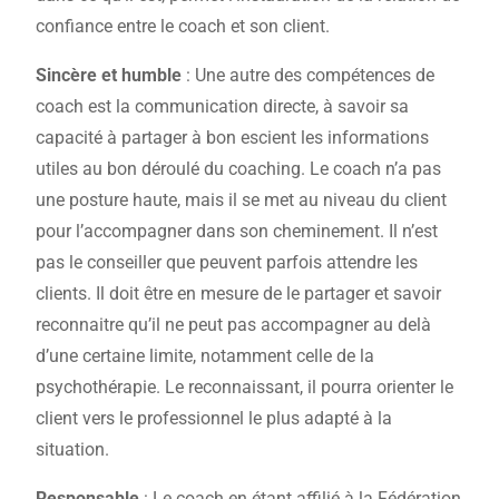
confiance entre le coach et son client.
Sincère et humble
: Une autre des compétences de
coach est la communication directe, à savoir sa
capacité à partager à bon escient les informations
utiles au bon déroulé du coaching. Le coach n’a pas
une posture haute, mais il se met au niveau du client
pour l’accompagner dans son cheminement. Il n’est
pas le conseiller que peuvent parfois attendre les
clients. Il doit être en mesure de le partager et savoir
reconnaitre qu’il ne peut pas accompagner au delà
d’une certaine limite, notamment celle de la
psychothérapie. Le reconnaissant, il pourra orienter le
client vers le professionnel le plus adapté à la
situation.
Responsable
: Le coach en étant affilié à la Fédération