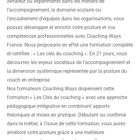
Amateur ou expérimenté dans les métiers de
l’accompagnement, le domaine scolaire ou
l’encadrement d’équipes dans les organisations, vous
pouvez développer et enrichir votre posture et vos
compétences professionnelles avec Coaching Ways
France. Nous proposons en effet une formation complète
et certifiée : « Les clés du coaching ». En 21 jours, vous
découvrez les enjeux sociétaux de l’accompagnement et
la dimension systémique représentée par la posture du
coach en entreprise.
Nos formateurs Coaching Ways dispensent cette
formation « Les Clés du coaching » avec une approche
pédagogique intégrative en combinant apports
théoriques et mises en pratique. Débutant ou confirmé
dans le métier, à l’issue de cette formation, vous aurez
amélioré votre posture grâce à une meilleure