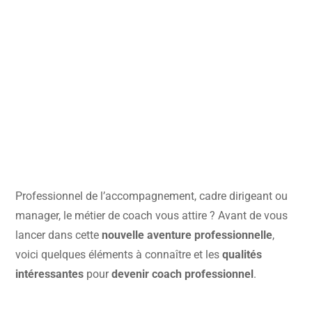
Professionnel de l’accompagnement, cadre dirigeant ou
manager, le métier de coach vous attire ? Avant de vous
lancer dans cette
nouvelle aventure professionnelle
,
voici quelques éléments à connaître et les
qualités
intéressantes
pour
devenir coach professionnel
.