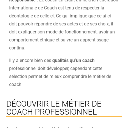
Internationale de Coach est tenu de respecter la
déontologie de celle-ci. Ce qui implique que celui-ci
doit pouvoir répondre de ses actes et de ses choix, il
doit expliquer son mode de fonctionnement, avoir un
comportement éthique et suivre un apprentissage
continu.
Il y a encore bien des
qualités qu’un coach
professionnel doit développer, cependant cette
sélection permet de mieux comprendre le métier de
coach.
DÉCOUVRIR LE MÉTIER DE
COACH PROFESSIONNEL