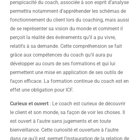
perspicacité du coach, associée à son esprit d’analyse
permettra notamment d’appréhender les schémas de
fonctionnement du client lors du coaching, mais aussi
de se représenter sa vision du monde et comment il
perçoit la réalité des événements qu’il a pu vivre,
relatifs à sa demande. Cette compréhension se fait
grâce aux compétences du coach qu’il aura pu
développer au cours de ses formations et qui lui
permettent une mise en application de ses outils de
façon efficace. La formation continue du coach est en
effet une obligation pour ICF.
Curieux et ouvert
: Le coach est curieux de découvrir
le client et son monde, sa façon de voir les choses. Il
est ouvert à l’autre sans jugements et en toute
bienveillance. Cette curiosité et ouverture à l’autre
dans ce qu’il est, permet l’instauration de la relation de