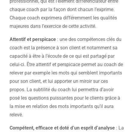
professionnel, qui est l’élément différenciateur entre
chaque coach par la façon dont chacun l’exprime.
Chaque coach exprimera différemment les qualités
majeures dans l’exercice de cette activité.
Attentif et perspicace
: une des compétences clés du
coach est la présence à son client et notamment sa
capacité à être à l’écoute de ce qui est partagé par
celui-ci. Être attentif et perspicace permet au coach de
relever par exemple les mots qui semblent importants
pour son client, et lui apporter un miroir sur ces
propos. La subtilité du coach lui permettra d’avoir
posé les questions puissantes pour le clients grâce à
la mise en relation des mots importants qu’il aura
relevé.
Compétent, efficace et doté d’un esprit d’analyse
: La