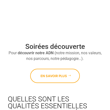

Soirées découverte
Pour
découvrir
notre ADN
(notre mission, nos valeurs,
nos parcours, notre pédagogie…).
EN SAVOIR PLUS
QUELLES SONT LES
QUALITÉS ESSENTIELLES