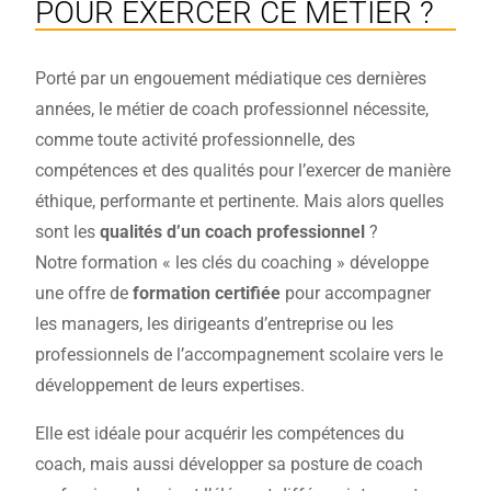
POUR EXERCER CE MÉTIER ?
Porté par un engouement médiatique ces dernières
années, le métier de coach professionnel nécessite,
comme toute activité professionnelle, des
compétences et des qualités pour l’exercer de manière
éthique, performante et pertinente. Mais alors quelles
sont les
qualités d’un coach professionnel
?
Notre formation « les clés du coaching » développe
une offre de
formation certifiée
pour accompagner
les managers, les dirigeants d’entreprise ou les
professionnels de l’accompagnement scolaire vers le
développement de leurs expertises.
Elle est idéale pour acquérir les compétences du
coach, mais aussi développer sa posture de coach