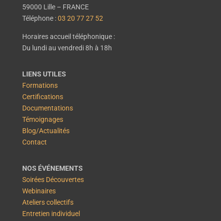
59000 Lille – FRANCE
Téléphone :
03 20 77 27 52
Horaires accueil téléphonique :
Du lundi au vendredi 8h à 18h
LIENS UTILES
Formations
Certifications
Documentations
Témoignages
Blog/Actualités
Contact
NOS ÉVÉNEMENTS
Soirées Découvertes
Webinaires
Ateliers collectifs
Entretien individuel