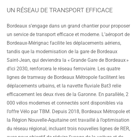
UN RÉSEAU DE TRANSPORT EFFICACE
Bordeaux s’engage dans un grand chantier pour proposer
un service de transport efficace et moderne. L’aéroport de
Bordeaux-Mérignac facilite les déplacements aériens,
tandis que la modernisation de la gare de Bordeaux
Saint-Jean, qui deviendra la « Grande Gare de Bordeaux »
d’ici 2030, renforcera le réseau ferroviaire. Les quatre
lignes de tramway de Bordeaux Métropole facilitent les
déplacements urbains, et la navette fluviale Bat3 relie
efficacement les deux rives de la Garonne. En parallèle, 2
000 vélos modernes et connectés sont disponibles via
l’offre Vélo par TBM. Depuis 2018, Bordeaux Métropole et
la Région Nouvelle-Aquitaine ont travaillé à l’optimisation
du réseau régional, incluant trois nouvelles lignes de RER,