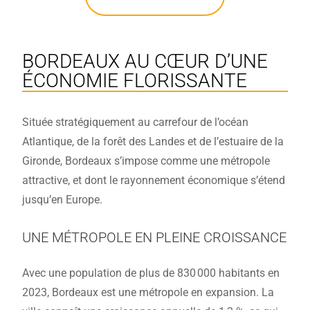
BORDEAUX AU CŒUR D’UNE
ÉCONOMIE FLORISSANTE
Située stratégiquement au carrefour de l’océan
Atlantique, de la forêt des Landes et de l’estuaire de la
Gironde, Bordeaux s’impose comme une métropole
attractive, et dont le rayonnement économique s’étend
jusqu’en Europe.
UNE MÉTROPOLE EN PLEINE CROISSANCE
Avec une population de plus de 830 000 habitants en
2023, Bordeaux est une métropole en expansion. La