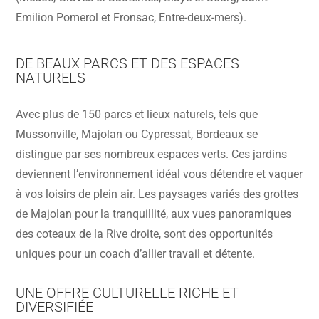
Emilion Pomerol et Fronsac, Entre-deux-mers).
DE BEAUX PARCS ET DES ESPACES
NATURELS
Avec plus de 150 parcs et lieux naturels, tels que
Mussonville, Majolan ou Cypressat, Bordeaux se
distingue par ses nombreux espaces verts. Ces jardins
deviennent l’environnement idéal vous détendre et vaquer
à vos loisirs de plein air. Les paysages variés des grottes
de Majolan pour la tranquillité, aux vues panoramiques
des coteaux de la Rive droite, sont des opportunités
uniques pour un coach d’allier travail et détente.
UNE OFFRE CULTURELLE RICHE ET
DIVERSIFIÉE