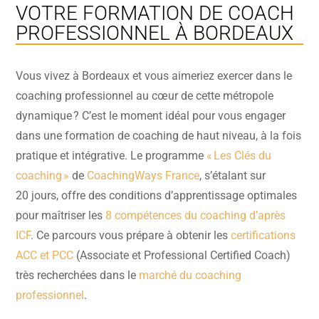
VOTRE FORMATION DE COACH
PROFESSIONNEL À BORDEAUX
Vous vivez à Bordeaux et vous aimeriez exercer dans le
coaching professionnel au cœur de cette métropole
dynamique ? C’est le moment idéal pour vous engager
dans une formation de coaching de haut niveau, à la fois
pratique et intégrative. Le programme
« Les Clés du
coaching »
de
CoachingWays France
, s’étalant sur
20 jours, offre des conditions d’apprentissage optimales
pour maîtriser les
8 compétences du coaching d’après
ICF
. Ce parcours vous prépare à obtenir les
certifications
ACC et PCC
(Associate et Professional Certified Coach)
très recherchées dans le
marché du coaching
professionnel
.