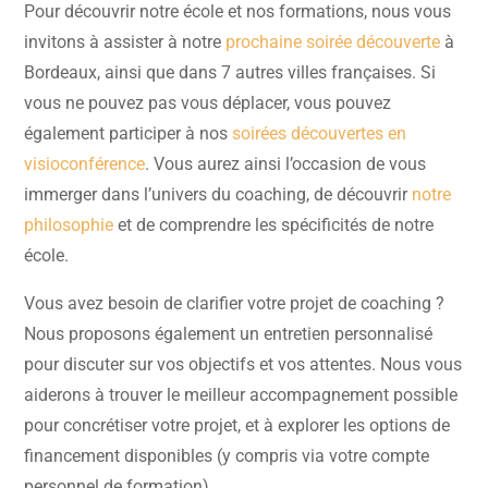
Pour découvrir notre école et nos formations, nous vous
invitons à assister à notre
prochaine soirée découverte
à
Bordeaux, ainsi que dans 7 autres villes françaises. Si
vous ne pouvez pas vous déplacer, vous pouvez
également participer à nos
soirées découvertes en
visioconférence
. Vous aurez ainsi l’occasion de vous
immerger dans l’univers du coaching, de découvrir
notre
philosophie
et de comprendre les spécificités de notre
école.
Vous avez besoin de clarifier votre projet de coaching ?
Nous proposons également un entretien personnalisé
pour discuter sur vos objectifs et vos attentes. Nous vous
aiderons à trouver le meilleur accompagnement possible
pour concrétiser votre projet, et à explorer les options de
financement disponibles (y compris via votre compte
personnel de formation).