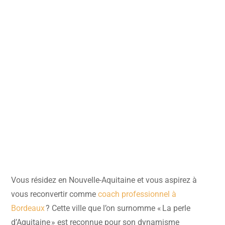
Vous résidez en Nouvelle-Aquitaine et vous aspirez à
vous reconvertir comme
coach professionnel à
Bordeaux
? Cette ville que l’on surnomme « La perle
d’Aquitaine » est reconnue pour son dynamisme