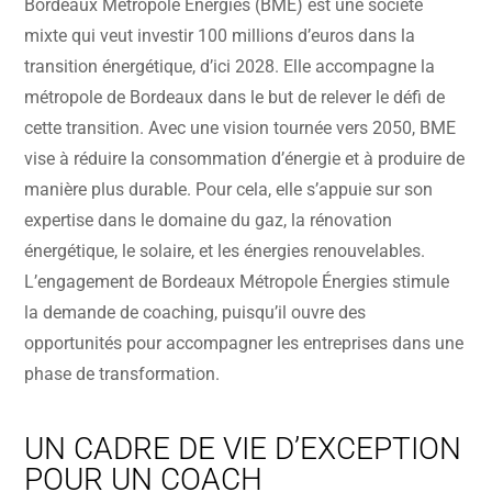
Bordeaux Métropole Énergies (BME) est une société
mixte qui veut investir 100 millions d’euros dans la
transition énergétique, d’ici 2028. Elle accompagne la
métropole de Bordeaux dans le but de relever le défi de
cette transition. Avec une vision tournée vers 2050, BME
vise à réduire la consommation d’énergie et à produire de
manière plus durable. Pour cela, elle s’appuie sur son
expertise dans le domaine du gaz, la rénovation
énergétique, le solaire, et les énergies renouvelables.
L’engagement de Bordeaux Métropole Énergies stimule
la demande de coaching, puisqu’il ouvre des
opportunités pour accompagner les entreprises dans une
phase de transformation.
UN CADRE DE VIE D’EXCEPTION
POUR UN COACH