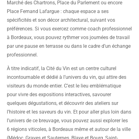
Marché des Chartrons, Place du Parlement ou encore
Place Fernand Lafargue : chaque espace a ses
spécificités et son décor architectural, suivant vos
préférences. Si vous exercez comme coach professionnel
à Bordeaux, vous pouvez rythmer vos journées de travail
par une pause en terrasse ou dans le cadre d’un échange
professionnel.
À titre indicatif, la Cité du Vin est un centre culturel
incontournable et dédié à l’univers du vin, qui attire des
visiteurs du monde entier. C’est le lieu emblématique
pour vivre des expositions interactives, savourer
quelques dégustations, et découvrir des ateliers sur
l’histoire et les saveurs du vin. Et pour aller plus loin dans
l’univers de ce breuvage, vous pouvez aussi explorer les
6 régions viticoles, à Bordeaux même et autour de la ville
(Médoc, Graves et Sauternes, Blaye et Bourg, Saint-