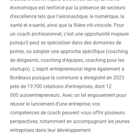
économique est renforcé par la présence de secteurs
d’excellence tels que l’aéronautique, le numérique, la
santé et e-santé, ainsi que la filière viti-vinicole. Pour
un coach professionnel, c’est une opportunité majeure
puisqu’il peut se spécialiser dans des domaines de
pointe, ou adopter une approche spécifique (coaching
de dirigeants, coaching d’équipes, coaching pour les
startups). L’esprit entrepreneurial règne également à
Bordeaux puisque la commune a enregistré en 2023
près de 19 700 créations d’entreprises, dont 12
000 autoentrepreneurs. Avec un tel engouement pour
réussir le lancement d’une entreprise, vos
compétences de coach peuvent vous offrir plusieurs
perspectives, notamment en accompagnant les jeunes
entreprises dans leur développement.