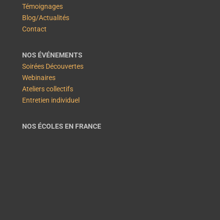
Témoignages
Blog/Actualités
Contact
NOS ÉVÉNEMENTS
Soirées Découvertes
Webinaires
Ateliers collectifs
Entretien individuel
NOS ÉCOLES EN FRANCE