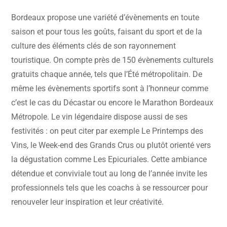
Bordeaux propose une variété d’évènements en toute
saison et pour tous les goûts, faisant du sport et de la
culture des éléments clés de son rayonnement
touristique. On compte près de 150 évènements culturels
gratuits chaque année, tels que l’Été métropolitain. De
même les évènements sportifs sont à l’honneur comme
c’est le cas du Décastar ou encore le Marathon Bordeaux
Métropole. Le vin légendaire dispose aussi de ses
festivités : on peut citer par exemple Le Printemps des
Vins, le Week-end des Grands Crus ou plutôt orienté vers
la dégustation comme Les Epicuriales. Cette ambiance
détendue et conviviale tout au long de l’année invite les
professionnels tels que les coachs à se ressourcer pour
renouveler leur inspiration et leur créativité.