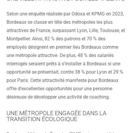
Selon une enquête réalisée par Odoxa et KPMG en 2023,
Bordeaux se classe en tête des métropoles les plus
attractives de France, surpassant Lyon, Lille, Toulouse, et
Montpellier. Ainsi, 82 % des patrons et 70 % des
employés désignent en premier lieu Bordeaux comme
une métropole attractive. De plus, 48 % des salariés
interrogés seraient prêts à s’installer à Bordeaux si une
opportunité se présentait, contre 38 % pour Lyon et 29 %
pour Paris. Cette attractivité manifeste pour Bordeaux
offre d’excellentes opportunités pour une personne
désireuse de développer une activité de coaching.
UNE MÉTROPOLE ENGAGÉE DANS LA
TRANSITION ÉCOLOGIQUE