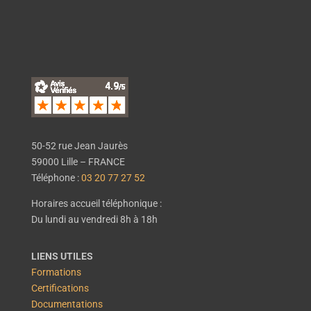
50-52 rue Jean Jaurès
59000 Lille – FRANCE
Téléphone :
03 20 77 27 52
Horaires accueil téléphonique :
Du lundi au vendredi 8h à 18h
LIENS UTILES
Formations
Certifications
Documentations