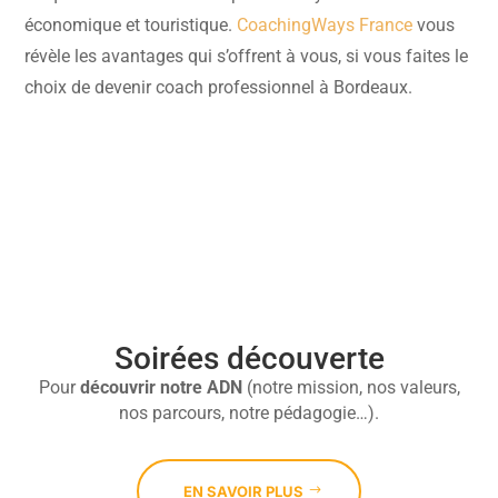
économique et touristique.
CoachingWays France
vous
révèle les avantages qui s’offrent à vous, si vous faites le
choix de devenir coach professionnel à Bordeaux.

Soirées découverte
Pour
découvrir
notre ADN
(notre mission, nos valeurs,
nos parcours, notre pédagogie…).
EN SAVOIR PLUS