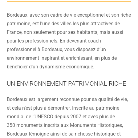
Bordeaux, avec son cadre de vie exceptionnel et son riche
patrimoine, est l’une des villes les plus attractives de
France, non seulement pour ses habitants, mais aussi
pour les professionnels. En devenant coach
professionnel à Bordeaux, vous disposez d’un
environnement inspirant et enrichissant, en plus de
bénéficier d’un dynamisme économique.
UN ENVIRONNEMENT PATRIMONIAL RICHE
Bordeaux est largement reconnue pour sa qualité de vie,
et cela n’est plus à démontrer. Inscrite au patrimoine
mondial de l’UNESCO depuis 2007 et avec plus de
350 monuments inscrits aux Monuments Historiques,
Bordeaux témoigne ainsi de sa richesse historique et