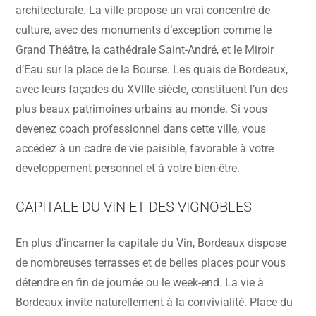
architecturale. La ville propose un vrai concentré de
culture, avec des monuments d’exception comme le
Grand Théâtre, la cathédrale Saint-André, et le Miroir
d’Eau sur la place de la Bourse. Les quais de Bordeaux,
avec leurs façades du XVIIIe siècle, constituent l’un des
plus beaux patrimoines urbains au monde. Si vous
devenez coach professionnel dans cette ville, vous
accédez à un cadre de vie paisible, favorable à votre
développement personnel et à votre bien-être.
CAPITALE DU VIN ET DES VIGNOBLES
En plus d’incarner la capitale du Vin, Bordeaux dispose
de nombreuses terrasses et de belles places pour vous
détendre en fin de journée ou le week-end. La vie à
Bordeaux invite naturellement à la convivialité. Place du