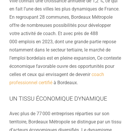
ville connaît une croissance annuelle de 1,2 %, ce qui
en fait l’une des villes les plus dynamiques de France.
En regroupant 28 communes, Bordeaux Métropole
offre de nombreuses possibilités pour développer
votre activité de coach. Et avec près de 488
000 emplois en 2023, dont une grande partie repose
notamment dans le secteur tertiaire, le marché de
l’emploi bordelais est en pleine expansion, Ce contexte
économique favorable ouvre des opportunités pour
celles et ceux qui envisagent de devenir
coach
professionnel certifié
à Bordeaux.
UN TISSU ÉCONOMIQUE DYNAMIQUE
Avec plus de 77 000 entreprises réparties sur son
territoire, Bordeaux Métropole se distingue par un tissu
d’acteurs économiques diversifiés. Le dynamisme