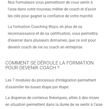
Nos formateurs vous permettront de vous sentir à
l’aise dans votre nouveau métier de coach et d’avoir
les clés pour gagner la confiance de votre marché.
La formation Coaching Ways, en plus de sa
reconnaissance et de sa certification, vous permettra
d’exercer dans plusieurs domaines, que ce soit pour
devenir coach de vie ou coach en entreprise.
COMMENT SE DÉROULE LA FORMATION
POUR DEVENIR COACH ?
Les 7 modules du processus d’intégration permettent
d’assimiler les bases étape par étape.
La dispense de contenus théoriques, alliés à des mises
en situation permettent dans la durée de se sentir à l’aise