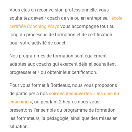
Vous êtes en reconversion professionnelle, vous
souhaitez devenir coach de vie ou en entreprise,
l’école
certifiée Coaching Ways
vous accompagne tout au
long du processus de formation et de certification
pour votre activité de coach.
Nos programmes de formation sont également
adaptés aux coachs qui exercent déjà et souhaitent
progresser et / ou obtenir leur certification.
Pour vous former à Bordeaux, nous vous proposons
de participer à nos
soirées découvertes « les clés du
coaching »
, où pendant 2 heures nous vous
présentons l’ensemble du programme de formation,
les formateurs, la pédagogie, ainsi que des mises en
situation.