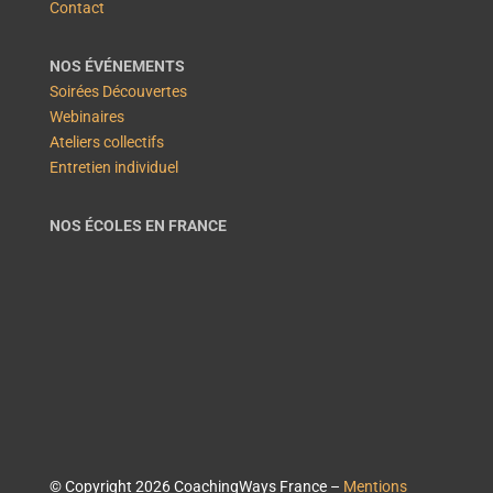
Contact
NOS ÉVÉNEMENTS
Soirées Découvertes
Webinaires
Ateliers collectifs
Entretien individuel
NOS ÉCOLES EN FRANCE
© Copyright 2026 CoachingWays France –
Mentions