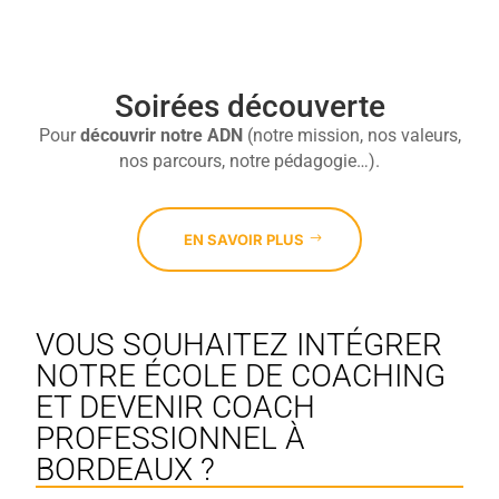
Soirées découverte
Pour
découvrir
notre ADN
(notre mission, nos valeurs,
nos parcours, notre pédagogie…).
EN SAVOIR PLUS
VOUS SOUHAITEZ INTÉGRER
NOTRE ÉCOLE DE COACHING
ET DEVENIR COACH
PROFESSIONNEL À
BORDEAUX ?