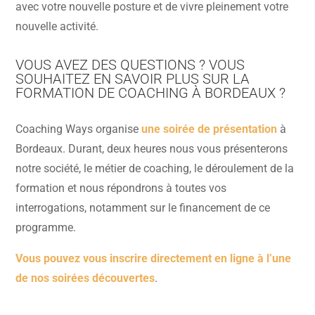
avec votre nouvelle posture et de vivre pleinement votre
nouvelle activité.
VOUS AVEZ DES QUESTIONS ? VOUS
SOUHAITEZ EN SAVOIR PLUS SUR LA
FORMATION DE COACHING À BORDEAUX ?
Coaching Ways organise
une soirée de présentation
à
Bordeaux. Durant, deux heures nous vous présenterons
notre société, le métier de coaching, le déroulement de la
formation et nous répondrons à toutes vos
interrogations, notamment sur le financement de ce
programme.
Vous pouvez vous inscrire directement en ligne à l’une
de nos soirées découvertes
.