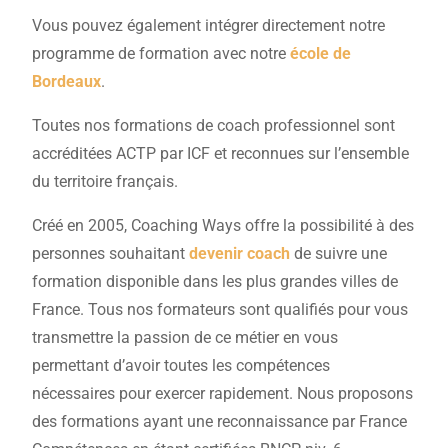
Vous pouvez également intégrer directement notre
programme de formation avec notre
école de
Bordeaux
.
Toutes nos formations de coach professionnel sont
accréditées ACTP par ICF et reconnues sur l’ensemble
du territoire français.
Créé en 2005, Coaching Ways offre la possibilité à des
personnes souhaitant
devenir coach
de suivre une
formation disponible dans les plus grandes villes de
France. Tous nos formateurs sont qualifiés pour vous
transmettre la passion de ce métier en vous
permettant d’avoir toutes les compétences
nécessaires pour exercer rapidement. Nous proposons
des formations ayant une reconnaissance par France