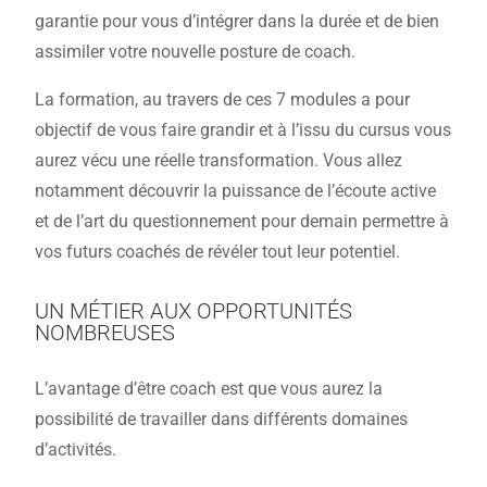
garantie pour vous d’intégrer dans la durée et de bien
assimiler votre nouvelle posture de coach.
La formation, au travers de ces 7 modules a pour
objectif de vous faire grandir et à l’issu du cursus vous
aurez vécu une réelle transformation. Vous allez
notamment découvrir la puissance de l’écoute active
et de l’art du questionnement pour demain permettre à
vos futurs coachés de révéler tout leur potentiel.
UN MÉTIER AUX OPPORTUNITÉS
NOMBREUSES
L’avantage d’être coach est que vous aurez la
possibilité de travailler dans différents domaines
d’activités.