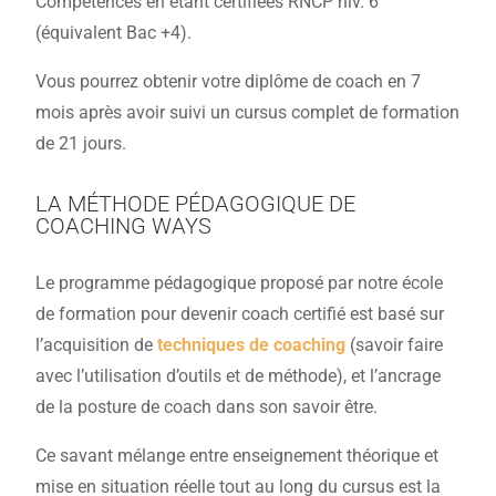
Compétences en étant certifiées RNCP niv. 6
(équivalent Bac +4).
Vous pourrez obtenir votre diplôme de coach en 7
mois après avoir suivi un cursus complet de formation
de 21 jours.
LA MÉTHODE PÉDAGOGIQUE DE
COACHING WAYS
Le programme pédagogique proposé par notre école
de formation pour devenir coach certifié est basé sur
l’acquisition de
techniques de coaching
(savoir faire
avec l’utilisation d’outils et de méthode), et l’ancrage
de la posture de coach dans son savoir être.
Ce savant mélange entre enseignement théorique et
mise en situation réelle tout au long du cursus est la