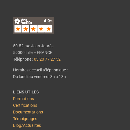
50-52 rue Jean Jaurès
59000 Lille – FRANCE
Téléphone :
03 20 77 27 52
Horaires accueil téléphonique :
Du lundi au vendredi 8h à 18h
LIENS UTILES
Formations
Certifications
Documentations
Témoignages
Blog/Actualités