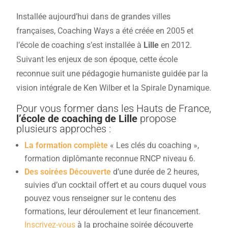
Installée aujourd’hui dans de grandes villes
françaises, Coaching Ways a été créée en 2005 et
l’école de coaching s’est installée à
Lille
en 2012.
Suivant les enjeux de son époque, cette école
reconnue suit une pédagogie humaniste guidée par la
vision intégrale de Ken Wilber et la Spirale Dynamique.
Pour vous former dans les Hauts de France,
l’école de coaching de Lille
propose
plusieurs approches :
La formation complète
« Les clés du coaching »,
formation diplômante reconnue RNCP niveau 6.
Des soirées Découverte
d’une durée de 2 heures,
suivies d’un cocktail offert et au cours duquel vous
pouvez vous renseigner sur le contenu des
formations, leur déroulement et leur financement.
Inscrivez-vous
à la prochaine soirée découverte