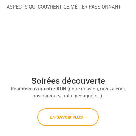
ASPECTS QUI COUVRENT CE MÉTIER PASSIONNANT.

Soirées découverte
Pour
découvrir
notre ADN
(notre mission, nos valeurs,
nos parcours, notre pédagogie…).
EN SAVOIR PLUS