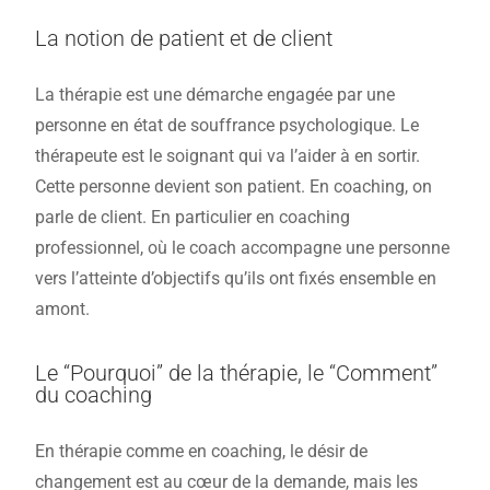
La notion de patient et de client
La thérapie est une démarche engagée par une
personne en état de souffrance psychologique. Le
thérapeute est le soignant qui va l’aider à en sortir.
Cette personne devient son patient. En coaching, on
parle de client. En particulier en coaching
professionnel, où le coach accompagne une personne
vers l’atteinte d’objectifs qu’ils ont fixés ensemble en
amont.
Le “Pourquoi” de la thérapie, le “Comment”
du coaching
En thérapie comme en coaching, le désir de
changement est au cœur de la demande, mais les