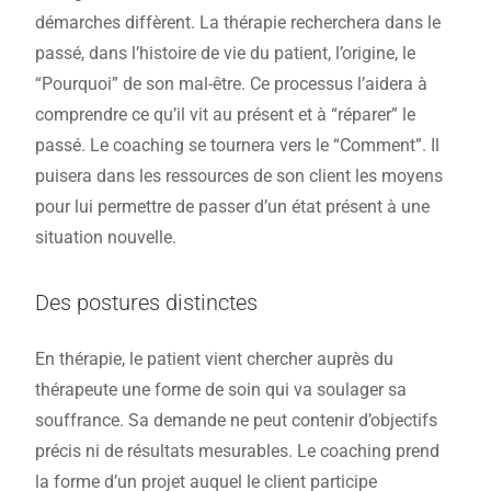
démarches diffèrent. La thérapie recherchera dans le
passé, dans l’histoire de vie du patient, l’origine, le
“Pourquoi” de son mal-être. Ce processus l’aidera à
comprendre ce qu’il vit au présent et à “réparer” le
passé. Le coaching se tournera vers le “Comment”. Il
puisera dans les ressources de son client les moyens
pour lui permettre de passer d’un état présent à une
situation nouvelle.
Des postures distinctes
En thérapie, le patient vient chercher auprès du
thérapeute une forme de soin qui va soulager sa
souffrance. Sa demande ne peut contenir d’objectifs
précis ni de résultats mesurables. Le coaching prend
la forme d’un projet auquel le client participe