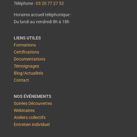
Téléphone :
03 20 77 27 52
Horaires accueil téléphonique :
Du lundi au vendredi 8h à 18h
LIENS UTILES
Formations
Certifications
Documentations
Témoignages
Blog/Actualités
Contact
NOS ÉVÉNEMENTS
Soirées Découvertes
Webinaires
Ateliers collectifs
Entretien individuel