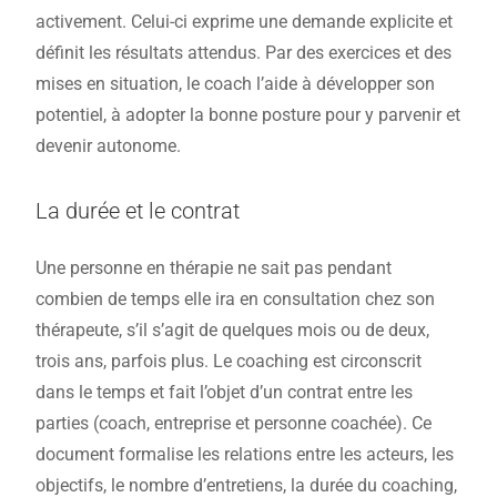
activement. Celui-ci exprime une demande explicite et
définit les résultats attendus. Par des exercices et des
mises en situation, le coach l’aide à développer son
potentiel, à adopter la bonne posture pour y parvenir et
devenir autonome.
La durée et le contrat
Une personne en thérapie ne sait pas pendant
combien de temps elle ira en consultation chez son
thérapeute, s’il s’agit de quelques mois ou de deux,
trois ans, parfois plus. Le coaching est circonscrit
dans le temps et fait l’objet d’un contrat entre les
parties (coach, entreprise et personne coachée). Ce
document formalise les relations entre les acteurs, les
objectifs, le nombre d’entretiens, la durée du coaching,