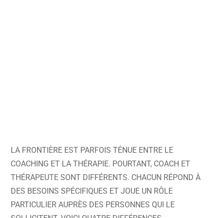
LA FRONTIÈRE EST PARFOIS TÉNUE ENTRE LE
COACHING ET LA THÉRAPIE. POURTANT, COACH ET
THÉRAPEUTE SONT DIFFÉRENTS. CHACUN RÉPOND À
DES BESOINS SPÉCIFIQUES ET JOUE UN RÔLE
PARTICULIER AUPRÈS DES PERSONNES QUI LE