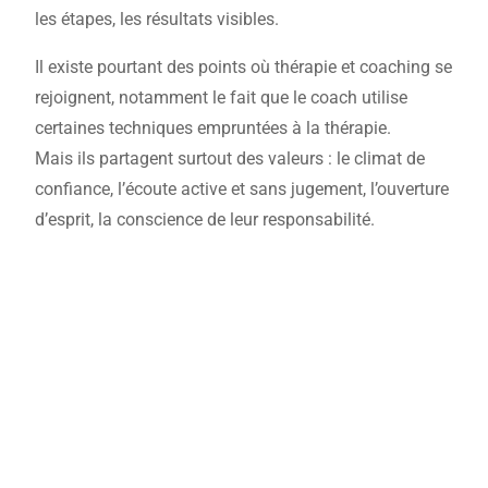
les étapes, les résultats visibles.
Il existe pourtant des points où thérapie et coaching se
rejoignent, notamment le fait que le coach utilise
certaines techniques empruntées à la thérapie.
Mais ils partagent surtout des valeurs : le climat de
confiance, l’écoute active et sans jugement, l’ouverture
d’esprit, la conscience de leur responsabilité.
Rencontrons-nous !
