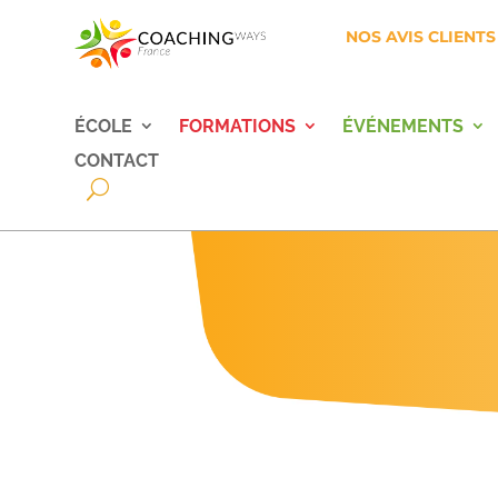
NOS AVIS CLIENTS
ÉCOLE
FORMATIONS
ÉVÉNEMENTS
CONTACT