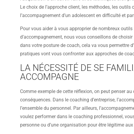
Le choix de l’approche client, les méthodes, les outils o
l’accompagnement d’un adolescent en difficulté et par
Pour vous aider à vous approprier de nombreux outils 
d’accompagnement, nous vous conseillons de choisir un
dans votre posture de coach, cela va vous permettre d’a
pratiques vont vous confronter aux approches de coachi
LA NÉCESSITÉ DE SE FAMIL
ACCOMPAGNE
Comme exemple de cette réflexion, on peut penser au c
conséquences. Dans le coaching d’entreprise, l’accompag
l’ensemble du personnel. Par ailleurs, l’accompagneme
voulez performer dans le coaching professionnel, vou
personne ou d’une organisation pour être légitime aux 