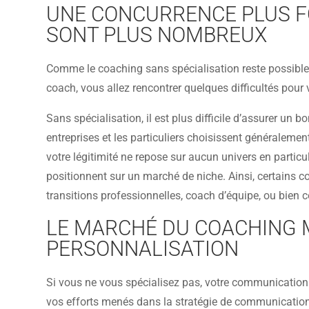
UNE CONCURRENCE PLUS F
SONT PLUS NOMBREUX
Comme le coaching sans spécialisation reste possible,
coach, vous allez rencontrer quelques difficultés pour 
Sans spécialisation, il est plus difficile d’assurer un
entreprises et les particuliers choisissent généralem
votre légitimité ne repose sur aucun univers en partic
positionnent sur un marché de niche. Ainsi, certains c
transitions professionnelles, coach d’équipe, ou bien 
LE MARCHÉ DU COACHING M
PERSONNALISATION
Si vous ne vous spécialisez pas, votre communication r
vos efforts menés dans la stratégie de communication