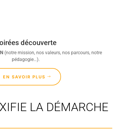
oirées découverte
DN
(notre mission, nos valeurs, nos parcours, notre
pédagogie…).
EN SAVOIR PLUS
XIFIE LA DÉMARCHE