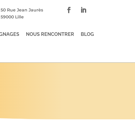
50 Rue Jean Jaurès
59000 Lille
GNAGES
NOUS RENCONTRER
BLOG