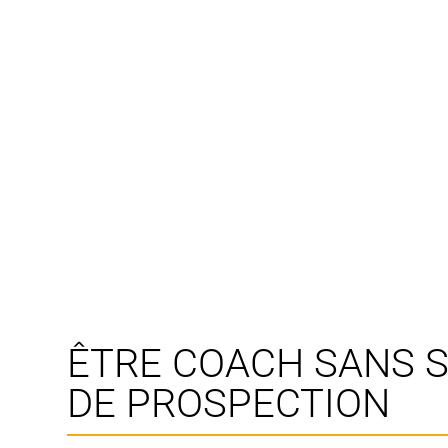
ÊTRE COACH SANS S
DE PROSPECTION