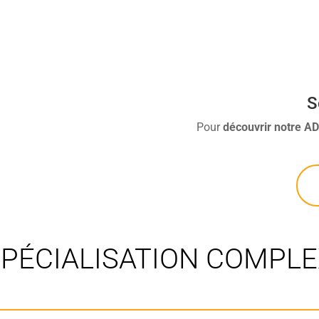
S
Pour
découvrir
notre A
PÉCIALISATION COMPLE