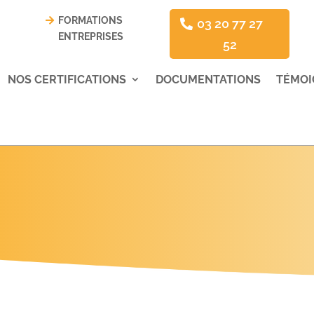
FORMATIONS
03 20 77 27
ENTREPRISES
52
NOS CERTIFICATIONS
DOCUMENTATIONS
TÉMOI