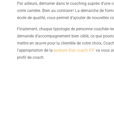
Par ailleurs, démarrer dans le coaching auprès d’une c
votre carrière. Bien au contraire ! La démarche de for
école de qualité, vous permet d’ajouter de nouvelles 
Finalement, chaque typologie de personne coachée rech
demande d’accompagnement bien ciblé, ce que pourrait 
mettre en œuvre pour la clientèle de votre choix, Co
l’appropriation de la
posture d’un coach ICF
va vous ai
profil de coach.