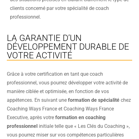
clients concerné par votre spécialité de coach
professionnel.
LA GARANTIE D’UN
DÉVELOPPEMENT DURABLE DE
VOTRE ACTIVITÉ
Grâce à votre certification en tant que coach
professionnel, vous pourrez développer votre activité de
manière ciblée et optimisée, en fonction de vos
appétences. En suivant une
formation de spécialité
chez
Coaching Ways France et Coaching Ways France
Executive, après votre
formation en coaching
professionnel
initiale telle que « Les Clés du Coaching »,
vous pourrez miser sur vos compétences particulières