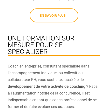
EN SAVOIR PLUS
UNE FORMATION SUR
MESURE POUR SE
SPÉCIALISER
Coach en entreprise, consultant spécialiste dans
l’accompagnement individuel ou collectif ou
collaborateur RH, vous souhaitez accélérer le
développement de votre activité de coaching
? Face
à l’augmentation notoire de la concurrence, il est
indispensable en tant que coach professionnel de se
former et de faire évoluer ses pratiques.