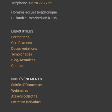
Téléphone :
03 20 77 27 52
Horaires accueil téléphonique :
Du lundi au vendredi 8h à 18h
LIENS UTILES
Formations
Certifications
Documentations
Témoignages
Blog/Actualités
Contact
NOS ÉVÉNEMENTS
Soirées Découvertes
Webinaires
Ateliers collectifs
Entretien individuel