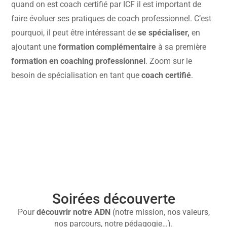
quand on est coach certifié par ICF il est important de
faire évoluer ses pratiques de coach professionnel. C’est
pourquoi, il peut être intéressant de
se spécialiser,
en
ajoutant une
formation complémentaire
à sa première
formation en coaching professionnel
. Zoom sur le
besoin de spécialisation en tant que
coach certifié
.

Soirées découverte
Pour
découvrir
notre ADN
(notre mission, nos valeurs,
nos parcours, notre pédagogie…).