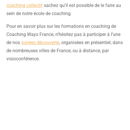
coaching collectif
sachez qu’il est possible de le faire au
sein de notre école de coaching.
Pour en savoir plus sur les formations en coaching de
Coaching Ways France, n’hésitez pas à participer à l’une
de nos
soirées découverte
, organisées en présentiel, dans
de nombreuses villes de France, ou à distance, par
visioconférence.
Rencontrons-nous !
