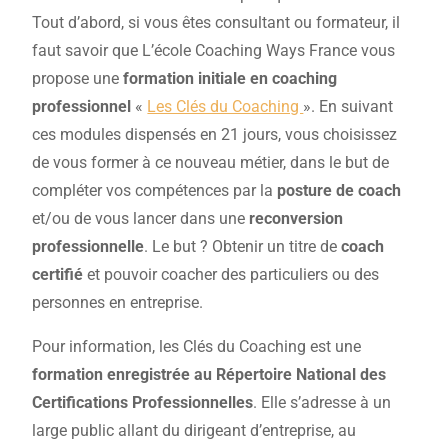
Tout d’abord, si vous êtes consultant ou formateur, il
faut savoir que L’école Coaching Ways France vous
propose une
formation initiale en coaching
professionnel
«
Les Clés du Coaching
». En suivant
ces modules dispensés en 21 jours, vous choisissez
de vous former à ce nouveau métier, dans le but de
compléter vos compétences par la
posture de coach
et/ou de vous lancer dans une
reconversion
professionnelle
. Le but ? Obtenir un titre de
coach
certifié
et pouvoir coacher des particuliers ou des
personnes en entreprise.
Pour information, les Clés du Coaching est une
formation enregistrée au Répertoire National des
Certifications Professionnelles
. Elle s’adresse à un
large public allant du dirigeant d’entreprise, au