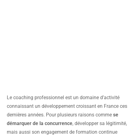
Le coaching professionnel est un domaine d’activité
connaissant un développement croissant en France ces
dernières années. Pour plusieurs raisons comme
se
démarquer de la concurrence
, développer sa légitimité,
mais aussi son engagement de formation continue