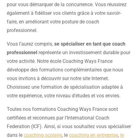
pour vous démarquer de la concurrence. Vous réussirez
également à fidéliser vos clients grâce à votre savoir-
faire, en améliorant votre posture de coach
professionnel.
Vous l’aurez compris,
se spécialiser en tant que coach
professionnel
représente un investissement durable pour
votre activité. Notre école Coaching Ways France
développe des formations complémentaires que nous
vous invitons à découvrir sur notre site Internet.
Choisissez une formation de spécialisation adaptée à
votre expérience, votre niveau d’études et vos envies.
Toutes nos formations Coaching Ways France sont
certifiées et reconnues par l’International Coach
Federation (ICF). Ainsi, si vous souhaitez vous spécialiser
dans le
coaching scolaire
, le
coaching en entreprise
,
le