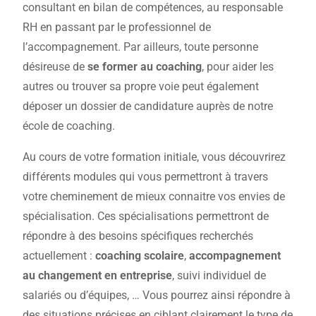
consultant en bilan de compétences, au responsable
RH en passant par le professionnel de
l’accompagnement. Par ailleurs, toute personne
désireuse de
se former au coaching
, pour aider les
autres ou trouver sa propre voie peut également
déposer un dossier de candidature auprès de notre
école de coaching.
Au cours de votre formation initiale, vous découvrirez
différents modules qui vous permettront à travers
votre cheminement de mieux connaitre vos envies de
spécialisation. Ces spécialisations permettront de
répondre à des besoins spécifiques recherchés
actuellement :
coaching scolaire
,
accompagnement
au changement en entreprise
, suivi individuel de
salariés ou d’équipes, … Vous pourrez ainsi répondre à
des situations précises en ciblant clairement le type de