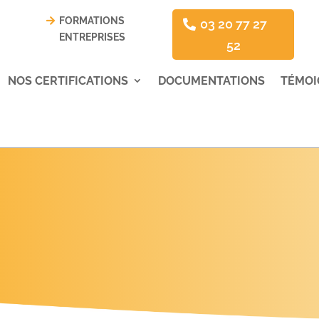
FORMATIONS
03 20 77 27
ENTREPRISES
52
NOS CERTIFICATIONS
DOCUMENTATIONS
TÉMOI