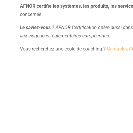
AFNOR certifie les systèmes, les produits, les servi
concernée.
Le saviez-vous ?
AFNOR Certification opère aussi dans 
aux exigences réglementaires européennes.
Vous recherchez une école de coaching ?
Contactez C