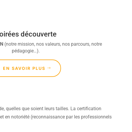
oirées découverte
DN
(notre mission, nos valeurs, nos parcours, notre
pédagogie…).
EN SAVOIR PLUS
quelles que soient leurs tailles. La certification
et en notoriété (reconnaissance par les professionnels