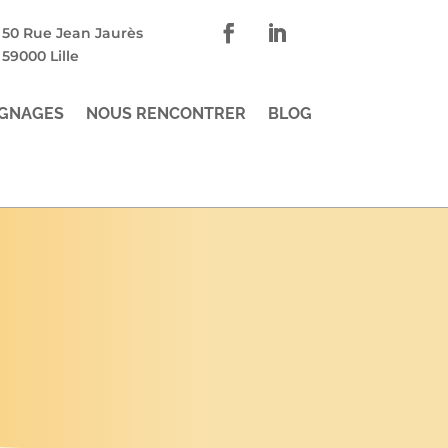
50 Rue Jean Jaurès
59000 Lille
GNAGES
NOUS RENCONTRER
BLOG