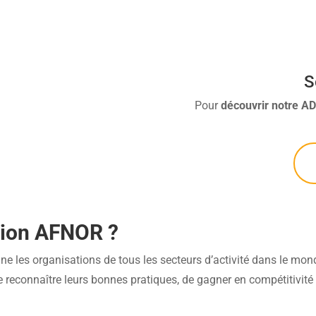
S
Pour
découvrir
notre A
ation AFNOR ?
les organisations de tous les secteurs d’activité dans le monde, 
 reconnaître leurs bonnes pratiques, de gagner en compétitivité 