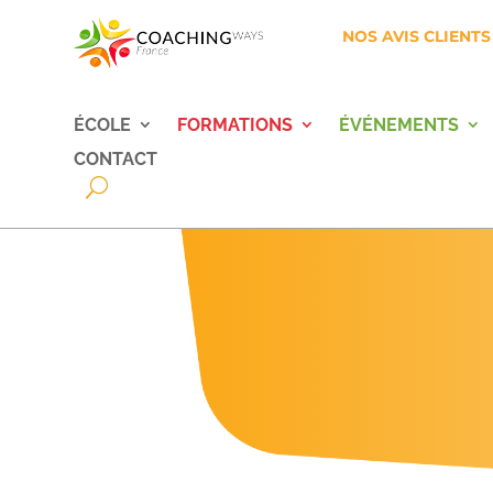
NOS AVIS CLIENTS
ÉCOLE
FORMATIONS
ÉVÉNEMENTS
CONTACT