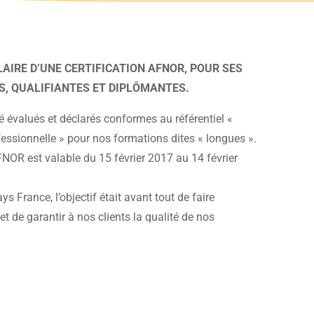
AIRE D’UNE CERTIFICATION AFNOR, POUR SES
S, QUALIFIANTES ET DIPLÔMANTES.
 évalués et déclarés conformes au référentiel «
essionnelle » pour nos formations dites « longues ».
AFNOR est valable du 15 février 2017 au 14 février
 France, l’objectif était avant tout de faire
 et de garantir à nos clients la qualité de nos