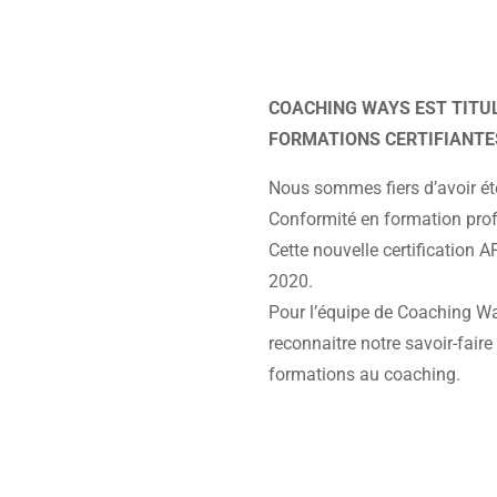
COACHING WAYS EST TITUL
FORMATIONS CERTIFIANTE
Nous sommes fiers d’avoir été
Conformité en formation prof
Cette nouvelle certification 
2020.
Pour l’équipe de Coaching Ways
reconnaitre notre savoir-faire
formations au coaching.