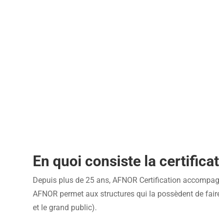
En quoi consiste la certific
Depuis plus de 25 ans, AFNOR Certification accompagne 
AFNOR permet aux structures qui la possèdent de faire
et le grand public).